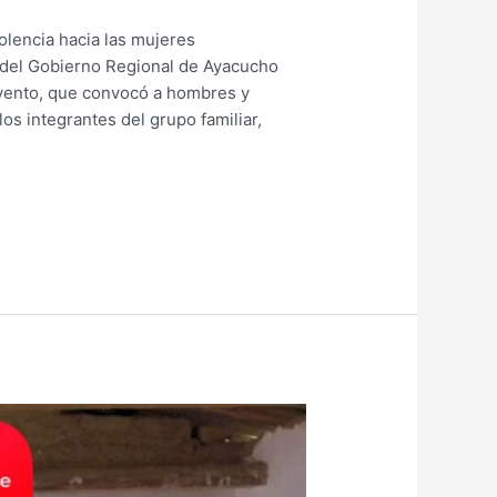
olencia hacia las mujeres
al del Gobierno Regional de Ayacucho
evento, que convocó a hombres y
los integrantes del grupo familiar,