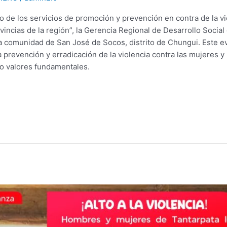
 de los servicios de promoción y prevención en contra de la vi
rovincias de la región”, la Gerencia Regional de Desarrollo Soci
la comunidad de San José de Socos, distrito de Chungui. Este 
a prevención y erradicación de la violencia contra las mujeres y 
o valores fundamentales.