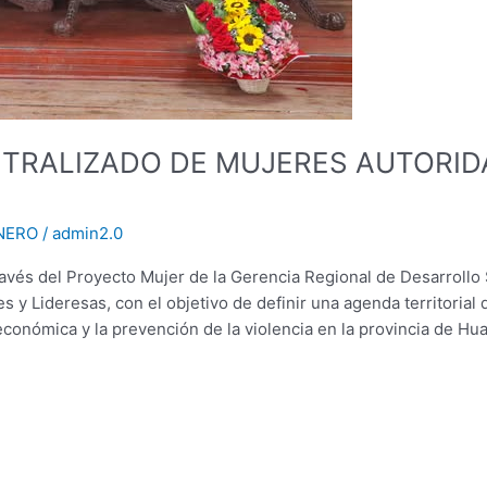
RALIZADO DE MUJERES AUTORIDA
NERO
/
admin2.0
avés del Proyecto Mujer de la Gerencia Regional de Desarrollo 
 y Lideresas, con el objetivo de definir una agenda territorial 
 económica y la prevención de la violencia en la provincia de H