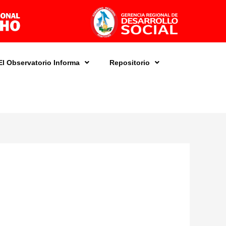
El Observatorio Informa
Repositorio