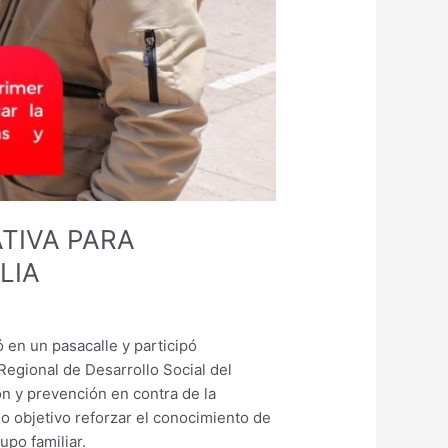
TIVA PARA
LIA
ó en un pasacalle y participó
Regional de Desarrollo Social del
n y prevención en contra de la
omo objetivo reforzar el conocimiento de
upo familiar.