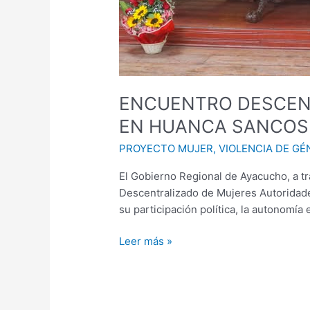
ENCUENTRO DESCENT
EN HUANCA SANCOS
PROYECTO MUJER
,
VIOLENCIA DE GÉ
El Gobierno Regional de Ayacucho, a tr
Descentralizado de Mujeres Autoridades
su participación política, la autonomía
Leer más »