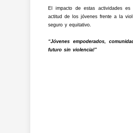
El impacto de estas actividades es 
actitud de los jóvenes frente a la vi
seguro y equitativo.
“Jóvenes empoderados, comunidad
futuro sin violencia!”