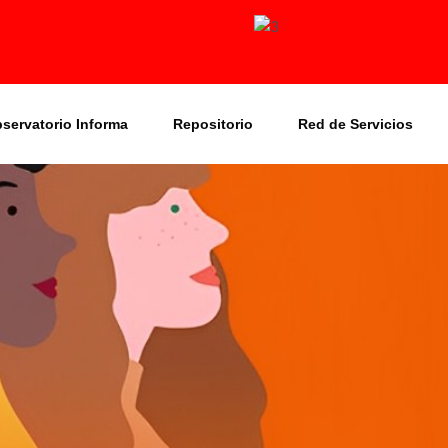
bservatorio Informa
Repositorio
Red de Servicios