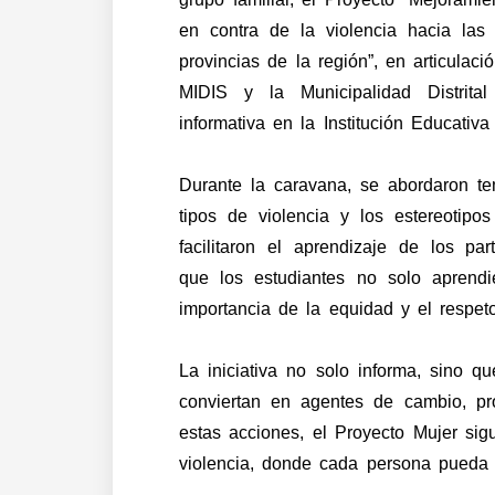
en contra de la violencia hacia las 
provincias de la región”, en articulac
MIDIS y la Municipalidad Distrita
informativa en la Institución Educati
Durante la caravana, se abordaron t
tipos de violencia y los estereotipos
facilitaron el aprendizaje de los par
que los estudiantes no solo aprendi
importancia de la equidad y el respe
La iniciativa no solo informa, sino 
conviertan en agentes de cambio, p
estas acciones, el Proyecto Mujer sig
violencia, donde cada persona pueda v