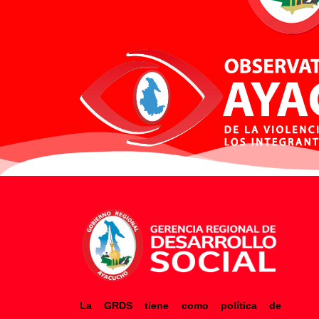
La GRDS tiene como política de