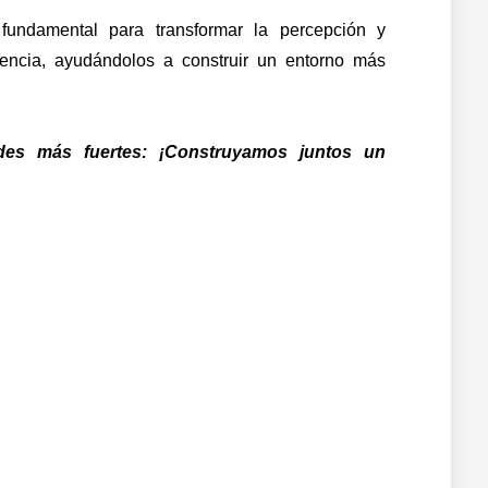
fundamental para transformar la percepción y
olencia, ayudándolos a construir un entorno más
es más fuertes: ¡Construyamos juntos un