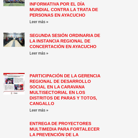
INFORMATIVA POR EL DÍA
MUNDIAL CONTRA LA TRATA DE
PERSONAS EN AYACUCHO
Leer más »
SEGUNDA SESIÓN ORDINARIA DE
LA INSTANCIA REGIONAL DE
CONCERTACIÓN EN AYACUCHO
Leer más »
PARTICIPACIÓN DE LA GERENCIA
REGIONAL DE DESARROLLO
SOCIAL EN LA CARAVANA
MULTISECTORIAL EN LOS
DISTRITOS DE PARAS Y TOTOS,
CANGALLO
Leer más »
ENTREGA DE PROYECTORES
MULTIMEDIA PARA FORTALECER
LA PREVENCIÓN DE LA