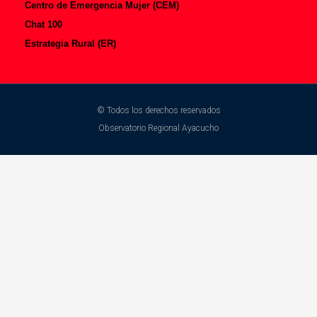
Centro de Emergencia Mujer (CEM)
Chat 100
Estrategia Rural (ER)
© Todos los derechos reservados
Observatorio Regional Ayacucho