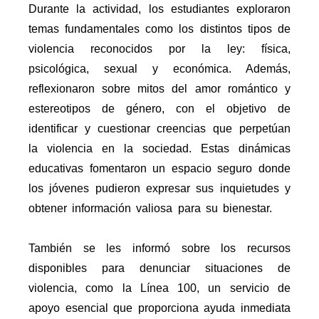
Durante la actividad, los estudiantes exploraron
temas fundamentales como los distintos tipos de
violencia reconocidos por la ley: física,
psicológica, sexual y económica. Además,
reflexionaron sobre mitos del amor romántico y
estereotipos de género, con el objetivo de
identificar y cuestionar creencias que perpetúan
la violencia en la sociedad. Estas dinámicas
educativas fomentaron un espacio seguro donde
los jóvenes pudieron expresar sus inquietudes y
obtener información valiosa para su bienestar.
También se les informó sobre los recursos
disponibles para denunciar situaciones de
violencia, como la Línea 100, un servicio de
apoyo esencial que proporciona ayuda inmediata