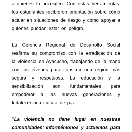
a quienes lo necesiten. Con estas herramientas,
los estudiantes recibieron orientación sobre cómo
actuar en situaciones de riesgo y cómo apoyar a
quienes puedan estar en peligro.
La Gerencia Regional de Desarrollo Social
reafirma su compromiso con la erradicación de
la violencia en Ayacucho, trabajando de la mano
con los jóvenes para construir una región más
segura y respetuosa. La educación y la
sensibilización son fundamentales para
empoderar a las nuevas generaciones y
fortalecer una cultura de paz.
“La violencia no tiene lugar en nuestras
comunidades: informémonos y actuemos para