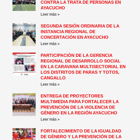
CONTRA LA TRATA DE PERSONAS EN
AYACUCHO
Leer más »
SEGUNDA SESIÓN ORDINARIA DE LA
INSTANCIA REGIONAL DE
CONCERTACIÓN EN AYACUCHO
Leer más »
PARTICIPACIÓN DE LA GERENCIA
REGIONAL DE DESARROLLO SOCIAL
EN LA CARAVANA MULTISECTORIAL EN
LOS DISTRITOS DE PARAS Y TOTOS,
CANGALLO
Leer más »
ENTREGA DE PROYECTORES
MULTIMEDIA PARA FORTALECER LA
PREVENCIÓN DE LA VIOLENCIA DE
GÉNERO EN LA REGIÓN AYACUCHO
Leer más »
FORTALECIMIENTO DE LA IGUALDAD
DE GÉNERO Y LA PREVENCIÓN DE LA