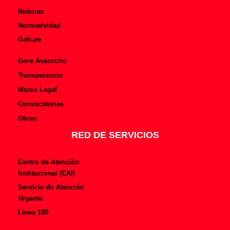
Noticias
Normatividad
Gob.pe
Gore Ayacucho
Transparencia
Marco Legal
Convocatorias
Obras
RED DE SERVICIOS
Centro de Atención
Institucional (CAI)
Servicio de Atención
Urgente
Linea 100