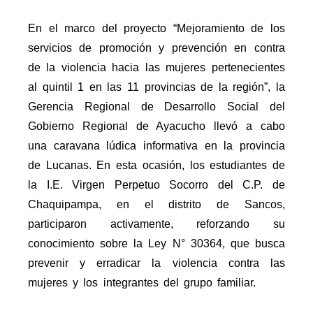
En el marco del proyecto “Mejoramiento de los
servicios de promoción y prevención en contra
de la violencia hacia las mujeres pertenecientes
al quintil 1 en las 11 provincias de la región”, la
Gerencia Regional de Desarrollo Social del
Gobierno Regional de Ayacucho llevó a cabo
una caravana lúdica informativa en la provincia
de Lucanas. En esta ocasión, los estudiantes de
la I.E. Virgen Perpetuo Socorro del C.P. de
Chaquipampa, en el distrito de Sancos,
participaron activamente, reforzando su
conocimiento sobre la Ley N° 30364, que busca
prevenir y erradicar la violencia contra las
mujeres y los integrantes del grupo familiar.