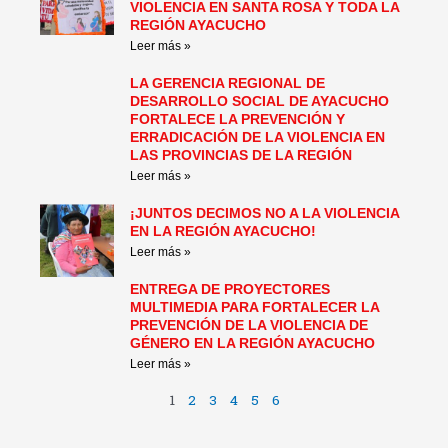
VIOLENCIA EN SANTA ROSA Y TODA LA
REGIÓN AYACUCHO
Leer más »
LA GERENCIA REGIONAL DE
DESARROLLO SOCIAL DE AYACUCHO
FORTALECE LA PREVENCIÓN Y
ERRADICACIÓN DE LA VIOLENCIA EN
LAS PROVINCIAS DE LA REGIÓN
Leer más »
¡JUNTOS DECIMOS NO A LA VIOLENCIA
EN LA REGIÓN AYACUCHO!
Leer más »
ENTREGA DE PROYECTORES
MULTIMEDIA PARA FORTALECER LA
PREVENCIÓN DE LA VIOLENCIA DE
GÉNERO EN LA REGIÓN AYACUCHO
Leer más »
1
2
3
4
5
6