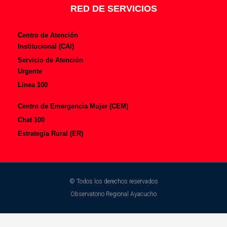
RED DE SERVICIOS
Centro de Atención
Institucional (CAI)
Servicio de Atención
Urgente
Linea 100
Centro de Emergencia Mujer (CEM)
Chat 100
Estrategia Rural (ER)
© Todos los derechos reservados
Observatorio Regional Ayacucho