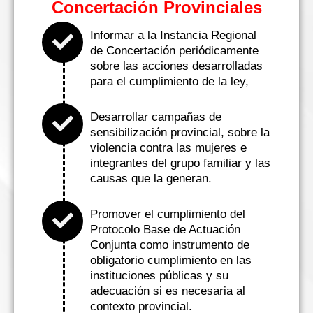
Concertación Provinciales
Informar a la Instancia Regional
de Concertación periódicamente
sobre las acciones desarrolladas
para el cumplimiento de la ley,
Desarrollar campañas de
sensibilización provincial, sobre la
violencia contra las mujeres e
integrantes del grupo familiar y las
causas que la generan.
Promover el cumplimiento del
Protocolo Base de Actuación
Conjunta como instrumento de
obligatorio cumplimiento en las
instituciones públicas y su
adecuación si es necesaria al
contexto provincial.