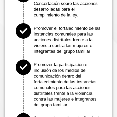
Concertación sobre las acciones
desarrolladas para el
cumplimiento de la ley.
Promover el fortalecimiento de las
instancias comunales para las
acciones distritales frente a la
violencia contra las mujeres e
integrantes del grupo familiar
Promover la participación e
inclusión de los medios de
comunicación dentro del
fortalecimiento de las instancias
comunales para las acciones
distritales frente a la violencia
contra las mujeres e integrantes
del grupo familiar.