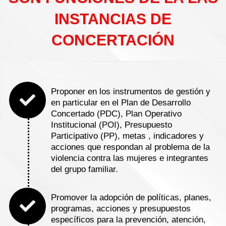
INSTANCIAS DE
CONCERTACIÓN
Proponer en los instrumentos de gestión y
en particular en el Plan de Desarrollo
Concertado (PDC), Plan Operativo
Institucional (POI), Presupuesto
Participativo (PP), metas , indicadores y
acciones que respondan al problema de la
violencia contra las mujeres e integrantes
del grupo familiar.
Promover la adopción de políticas, planes,
programas, acciones y presupuestos
específicos para la prevención, atención,