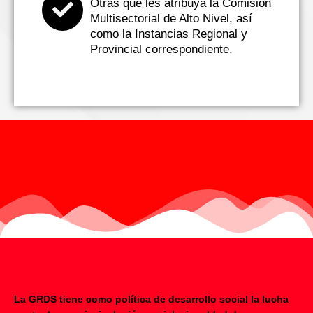
Otras que les atribuya la Comisión
Multisectorial de Alto Nivel, así
como la Instancias Regional y
Provincial correspondiente.
La GRDS tiene como política de desarrollo social la lucha