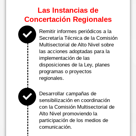
Las Instancias de
Concertación Regionales
Remitir informes periódicos a la
Secretaría Técnica de la Comisión
Multisectorial de Alto Nivel sobre
las acciones adoptadas para la
implementación de las
disposiciones de la Ley, planes
programas o proyectos
regionales.
Desarrollar campañas de
sensibilización en coordinación
con la Comisión Multisectorial de
Alto Nivel promoviendo la
participación de los medios de
comunicación.