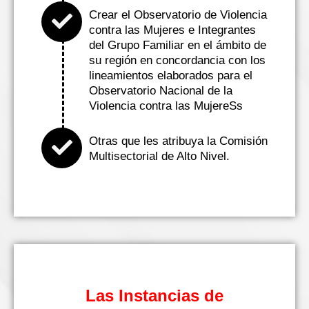
Crear el Observatorio de Violencia
contra las Mujeres e Integrantes
del Grupo Familiar en el ámbito de
su región en concordancia con los
lineamientos elaborados para el
Observatorio Nacional de la
Violencia contra las MujereSs
Otras que les atribuya la Comisión
Multisectorial de Alto Nivel.
Las Instancias de