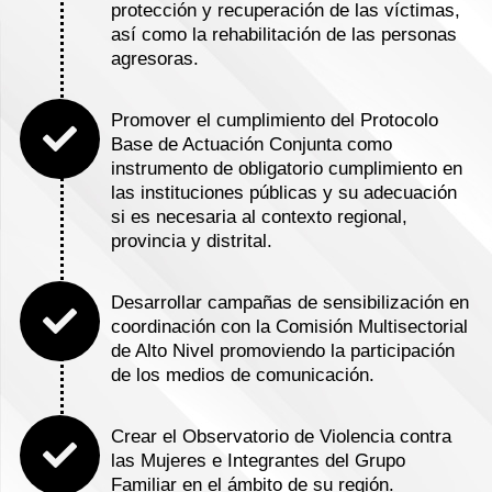
protección y recuperación de las víctimas,
así como la rehabilitación de las personas
agresoras.
Promover el cumplimiento del Protocolo
Base de Actuación Conjunta como
instrumento de obligatorio cumplimiento en
las instituciones públicas y su adecuación
si es necesaria al contexto regional,
provincia y distrital.
Desarrollar campañas de sensibilización en
coordinación con la Comisión Multisectorial
de Alto Nivel promoviendo la participación
de los medios de comunicación.
Crear el Observatorio de Violencia contra
las Mujeres e Integrantes del Grupo
Familiar en el ámbito de su región.