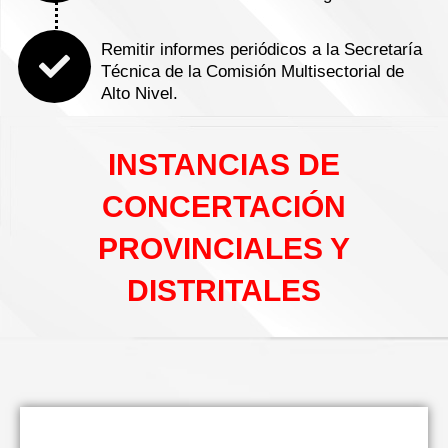
Remitir informes periódicos a la Secretaría
Técnica de la Comisión Multisectorial de
Alto Nivel.
INSTANCIAS DE
CONCERTACIÓN
PROVINCIALES Y
DISTRITALES