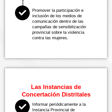
Promover la participación e
inclusión de los medios de
comunicación dentro de las
campañas de sensibilización
provincial sobre la violencia
contra las mujeres.
Las Instancias de
Concertación Distritales
Informar periódicamente a la
Instancia Provincial de