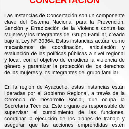
CONCERTACIÓN
Las Instancias de Concertación son un componente
clave del Sistema Nacional para la Prevención,
Sanción y Erradicación de la Violencia contra las
Mujeres y los Integrantes del Grupo Familiar, creado
bajo la Ley N° 30364. Estas instancias actúan como
mecanismos de coordinación, articulación y
evaluación de las políticas públicas a nivel regional
y local, con el objetivo de erradicar la violencia de
género y garantizar la protección de los derechos
de las mujeres y los integrantes del grupo familiar.
En la región de Ayacucho, estas instancias están
lideradas por el Gobierno Regional, a través de la
Gerencia de Desarrollo Social, que ocupa la
Secretaría Técnica. Este órgano es responsable de
supervisar el cumplimiento de las funciones,
coordinar la ejecución de los planes de trabajo y
asegurar que las acciones emprendidas estén