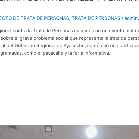
ECTO DE TRATA DE PERSONAS
,
TRATA DE PERSONAS
/
admin
ional contra la Trata de Personas culminó con un evento multit
ón sobre el grave problema social que representa la trata de per
cial del Gobierno Regional de Ayacucho, contó con una particip
gramadas, como el pasacalle y la feria informativa.