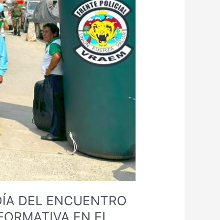
DÍA DEL ENCUENTRO
FORMATIVA EN EL