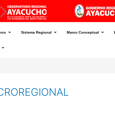
ros
Sistema Regional
Marco Conceptual
CROREGIONAL