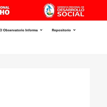
El Observatorio Informa
Repositorio