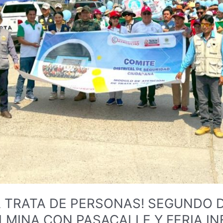
A TRATA DE PERSONAS! SEGUNDO 
MINA CON PASACALLE Y FERIA IN