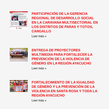
PARTICIPACIÓN DE LA GERENCIA
REGIONAL DE DESARROLLO SOCIAL
EN LA CARAVANA MULTISECTORIAL EN
LOS DISTRITOS DE PARAS Y TOTOS,
CANGALLO
Leer más »
ENTREGA DE PROYECTORES
MULTIMEDIA PARA FORTALECER LA
PREVENCIÓN DE LA VIOLENCIA DE
GÉNERO EN LA REGIÓN AYACUCHO
Leer más »
FORTALECIMIENTO DE LA IGUALDAD
DE GÉNERO Y LA PREVENCIÓN DE LA
VIOLENCIA EN SANTA ROSA Y TODA LA
REGIÓN AYACUCHO
Leer más »