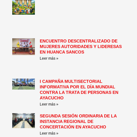
ENCUENTRO DESCENTRALIZADO DE
MUJERES AUTORIDADES Y LIDERESAS
EN HUANCA SANCOS
Leer más »
I CAMPAÑA MULTISECTORIAL
INFORMATIVA POR EL DÍA MUNDIAL
CONTRA LA TRATA DE PERSONAS EN
AYACUCHO
Leer más »
SEGUNDA SESIÓN ORDINARIA DE LA
INSTANCIA REGIONAL DE
CONCERTACIÓN EN AYACUCHO
Leer más »