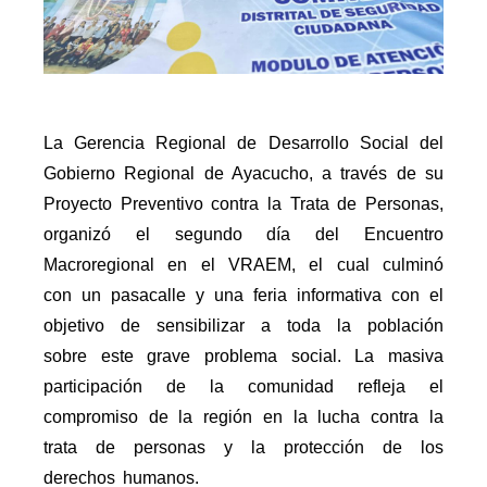
La Gerencia Regional de Desarrollo Social del
Gobierno Regional de Ayacucho, a través de su
Proyecto Preventivo contra la Trata de Personas,
organizó el segundo día del Encuentro
Macroregional en el VRAEM, el cual culminó
con un pasacalle y una feria informativa con el
objetivo de sensibilizar a toda la población
sobre este grave problema social. La masiva
participación de la comunidad refleja el
compromiso de la región en la lucha contra la
trata de personas y la protección de los
derechos humanos.