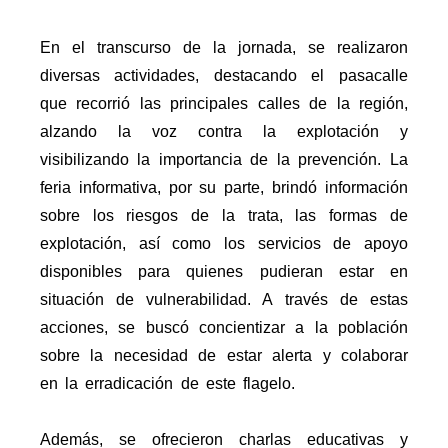
En el transcurso de la jornada, se realizaron
diversas actividades, destacando el pasacalle
que recorrió las principales calles de la región,
alzando la voz contra la explotación y
visibilizando la importancia de la prevención. La
feria informativa, por su parte, brindó información
sobre los riesgos de la trata, las formas de
explotación, así como los servicios de apoyo
disponibles para quienes pudieran estar en
situación de vulnerabilidad. A través de estas
acciones, se buscó concientizar a la población
sobre la necesidad de estar alerta y colaborar
en la erradicación de este flagelo.
Además, se ofrecieron charlas educativas y