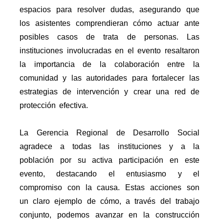
espacios para resolver dudas, asegurando que
los asistentes comprendieran cómo actuar ante
posibles casos de trata de personas. Las
instituciones involucradas en el evento resaltaron
la importancia de la colaboración entre la
comunidad y las autoridades para fortalecer las
estrategias de intervención y crear una red de
protección efectiva.
La Gerencia Regional de Desarrollo Social
agradece a todas las instituciones y a la
población por su activa participación en este
evento, destacando el entusiasmo y el
compromiso con la causa. Estas acciones son
un claro ejemplo de cómo, a través del trabajo
conjunto, podemos avanzar en la construcción