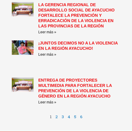
LA GERENCIA REGIONAL DE
DESARROLLO SOCIAL DE AYACUCHO
FORTALECE LA PREVENCIÓN Y
ERRADICACIÓN DE LA VIOLENCIA EN
LAS PROVINCIAS DE LA REGIÓN
Leer más »
¡JUNTOS DECIMOS NO A LA VIOLENCIA
EN LA REGIÓN AYACUCHO!
Leer más »
ENTREGA DE PROYECTORES
MULTIMEDIA PARA FORTALECER LA
PREVENCIÓN DE LA VIOLENCIA DE
GÉNERO EN LA REGIÓN AYACUCHO
Leer más »
1
2
3
4
5
6