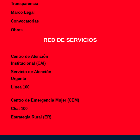
Transparencia
Marco Legal
Convocatorias
Obras
RED DE SERVICIOS
Centro de Atención
Institucional (CAI)
Servicio de Atención
Urgente
Linea 100
Centro de Emergencia Mujer (CEM)
Chat 100
Estrategia Rural (ER)