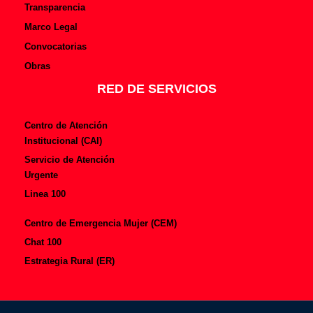
Transparencia
Marco Legal
Convocatorias
Obras
RED DE SERVICIOS
Centro de Atención
Institucional (CAI)
Servicio de Atención
Urgente
Linea 100
Centro de Emergencia Mujer (CEM)
Chat 100
Estrategia Rural (ER)