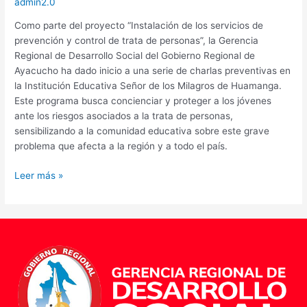
admin2.0
Como parte del proyecto “Instalación de los servicios de
prevención y control de trata de personas”, la Gerencia
Regional de Desarrollo Social del Gobierno Regional de
Ayacucho ha dado inicio a una serie de charlas preventivas en
la Institución Educativa Señor de los Milagros de Huamanga.
Este programa busca concienciar y proteger a los jóvenes
ante los riesgos asociados a la trata de personas,
sensibilizando a la comunidad educativa sobre este grave
problema que afecta a la región y a todo el país.
Leer más »