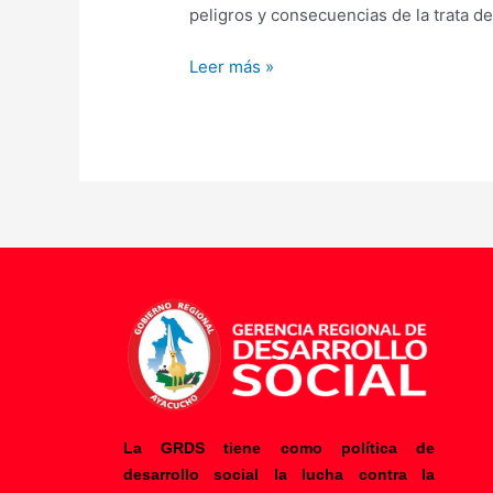
peligros y consecuencias de la trata 
Leer más »
La GRDS tiene como política de
desarrollo social la lucha contra la