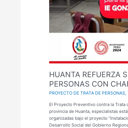
HUANTA REFUERZA S
PERSONAS CON CHA
PROYECTO DE TRATA DE PERSONAS
,
El Proyecto Preventivo contra la Trata 
provincia de Huanta, especialistas está
organizadas bajo el proyecto “Instalac
Desarrollo Social del Gobierno Regiona