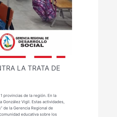
TRA LA TRATA DE
1 provincias de la región. En la
a González Vigil. Estas actividades,
s” de la Gerencia Regional de
a comunidad educativa sobre los