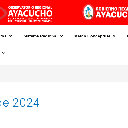
ros
Sistema Regional
Marco Conceptual
de 2024