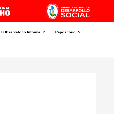
El Observatorio Informa
Repositorio