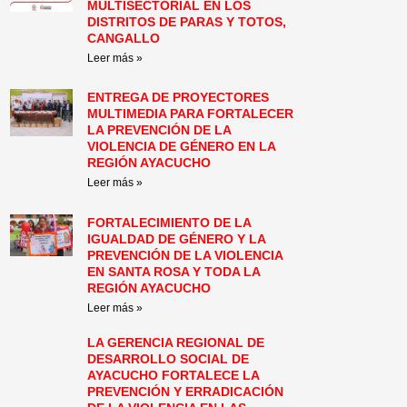
MULTISECTORIAL EN LOS
DISTRITOS DE PARAS Y TOTOS,
CANGALLO
Leer más »
ENTREGA DE PROYECTORES
MULTIMEDIA PARA FORTALECER
LA PREVENCIÓN DE LA
VIOLENCIA DE GÉNERO EN LA
REGIÓN AYACUCHO
Leer más »
FORTALECIMIENTO DE LA
IGUALDAD DE GÉNERO Y LA
PREVENCIÓN DE LA VIOLENCIA
EN SANTA ROSA Y TODA LA
REGIÓN AYACUCHO
Leer más »
LA GERENCIA REGIONAL DE
DESARROLLO SOCIAL DE
AYACUCHO FORTALECE LA
PREVENCIÓN Y ERRADICACIÓN