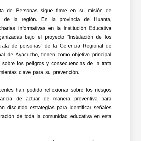
rata de Personas sigue firme en su misión de
as de la región. En la provincia de Huanta,
harlas informativas en la Institución Educativa
ganizadas bajo el proyecto “Instalación de los
 trata de personas” de la Gerencia Regional de
al de Ayacucho, tienen como objetivo principal
 sobre los peligros y consecuencias de la trata
ientas clave para su prevención.
centes han podido reflexionar sobre los riesgos
rtancia de actuar de manera preventiva para
n discutido estrategias para identificar señales
oración de toda la comunidad educativa en esta