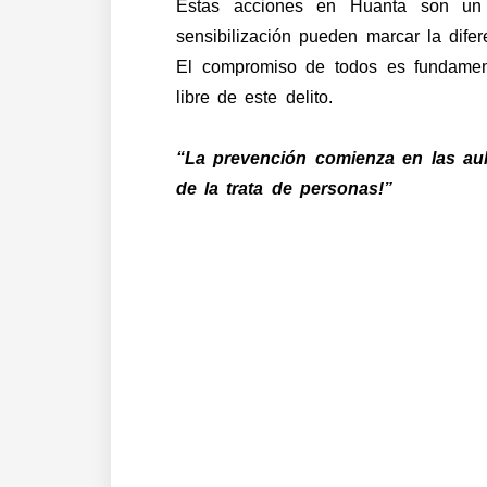
Estas acciones en Huanta son un
sensibilización pueden marcar la dife
El compromiso de todos es fundament
libre de este delito.
“La prevención comienza en las au
de la trata de personas!”