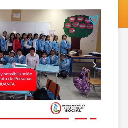
Siguiente