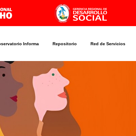
bservatorio Informa
Repositorio
Red de Servicios