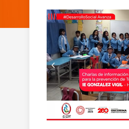
Anterior