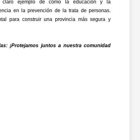
 claro ejemplo de cómo la educación y la
rencia en la prevención de la trata de personas.
al para construir una provincia más segura y
las: ¡Protejamos juntos a nuestra comunidad