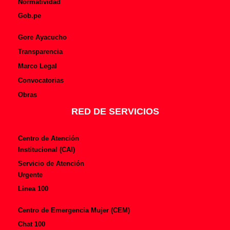
Normatividad
Gob.pe
Gore Ayacucho
Transparencia
Marco Legal
Convocatorias
Obras
RED DE SERVICIOS
Centro de Atención
Institucional (CAI)
Servicio de Atención
Urgente
Linea 100
Centro de Emergencia Mujer (CEM)
Chat 100