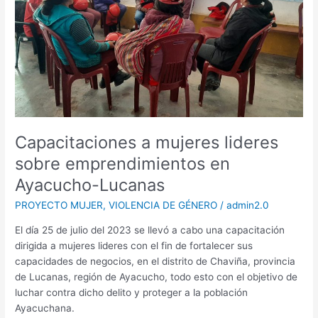
en
Ayacucho-
Lucanas
Capacitaciones a mujeres lideres
sobre emprendimientos en
Ayacucho-Lucanas
PROYECTO MUJER
,
VIOLENCIA DE GÉNERO
/
admin2.0
El día 25 de julio del 2023 se llevó a cabo una capacitación
dirigida a mujeres lideres con el fin de fortalecer sus
capacidades de negocios, en el distrito de Chaviña, provincia
de Lucanas, región de Ayacucho, todo esto con el objetivo de
luchar contra dicho delito y proteger a la población
Ayacuchana.