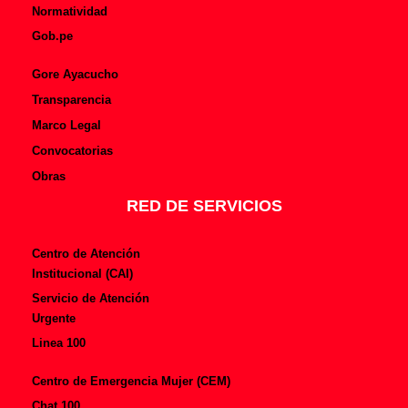
Normatividad
Gob.pe
Gore Ayacucho
Transparencia
Marco Legal
Convocatorias
Obras
RED DE SERVICIOS
Centro de Atención
Institucional (CAI)
Servicio de Atención
Urgente
Linea 100
Centro de Emergencia Mujer (CEM)
Chat 100