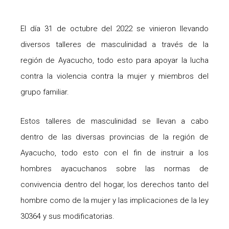
El día 31 de octubre del 2022 se vinieron llevando
diversos talleres de masculinidad a través de la
región de Ayacucho, todo esto para apoyar la lucha
contra la violencia contra la mujer y miembros del
grupo familiar.
Estos talleres de masculinidad se llevan a cabo
dentro de las diversas provincias de la región de
Ayacucho, todo esto con el fin de instruir a los
hombres ayacuchanos sobre las normas de
convivencia dentro del hogar, los derechos tanto del
hombre como de la mujer y las implicaciones de la ley
30364 y sus modificatorias.