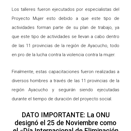
Los talleres fueron ejecutados por especialistas del
Proyecto Mujer esto debido a que este tipo de
actividades forman parte de su plan de trabajo, ya
que este tipo de actividades se llevan a cabo dentro
de las 11 provincias de la región de Ayacucho, todo
en pro de la lucha contra la violencia contra la mujer.
Finalmente, estas capacitaciones fueron realizadas a
diversos hombres a través de las 11 provincias de la
región Ayacucho y seguirán siendo ejecutadas
durante el tiempo de duración del proyecto social.
DATO IMPORTANTE: La ONU
designó el 25 de Noviembre como
el «Día Internacional de Eliminación