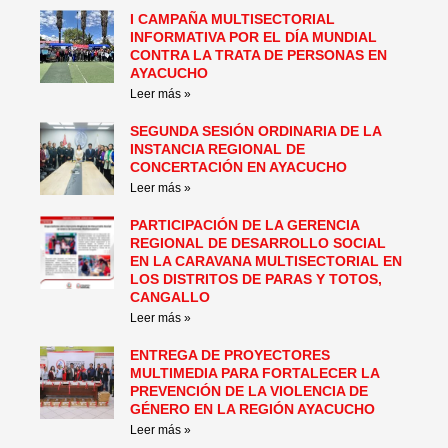
I CAMPAÑA MULTISECTORIAL
INFORMATIVA POR EL DÍA MUNDIAL
CONTRA LA TRATA DE PERSONAS EN
AYACUCHO
Leer más »
SEGUNDA SESIÓN ORDINARIA DE LA
INSTANCIA REGIONAL DE
CONCERTACIÓN EN AYACUCHO
Leer más »
PARTICIPACIÓN DE LA GERENCIA
REGIONAL DE DESARROLLO SOCIAL
EN LA CARAVANA MULTISECTORIAL EN
LOS DISTRITOS DE PARAS Y TOTOS,
CANGALLO
Leer más »
ENTREGA DE PROYECTORES
MULTIMEDIA PARA FORTALECER LA
PREVENCIÓN DE LA VIOLENCIA DE
GÉNERO EN LA REGIÓN AYACUCHO
Leer más »