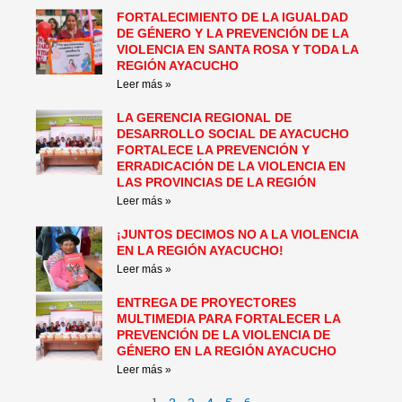
FORTALECIMIENTO DE LA IGUALDAD
DE GÉNERO Y LA PREVENCIÓN DE LA
VIOLENCIA EN SANTA ROSA Y TODA LA
REGIÓN AYACUCHO
Leer más »
LA GERENCIA REGIONAL DE
DESARROLLO SOCIAL DE AYACUCHO
FORTALECE LA PREVENCIÓN Y
ERRADICACIÓN DE LA VIOLENCIA EN
LAS PROVINCIAS DE LA REGIÓN
Leer más »
¡JUNTOS DECIMOS NO A LA VIOLENCIA
EN LA REGIÓN AYACUCHO!
Leer más »
ENTREGA DE PROYECTORES
MULTIMEDIA PARA FORTALECER LA
PREVENCIÓN DE LA VIOLENCIA DE
GÉNERO EN LA REGIÓN AYACUCHO
Leer más »