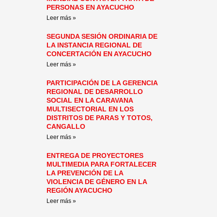
PERSONAS EN AYACUCHO
Leer más »
SEGUNDA SESIÓN ORDINARIA DE
LA INSTANCIA REGIONAL DE
CONCERTACIÓN EN AYACUCHO
Leer más »
PARTICIPACIÓN DE LA GERENCIA
REGIONAL DE DESARROLLO
SOCIAL EN LA CARAVANA
MULTISECTORIAL EN LOS
DISTRITOS DE PARAS Y TOTOS,
CANGALLO
Leer más »
ENTREGA DE PROYECTORES
MULTIMEDIA PARA FORTALECER
LA PREVENCIÓN DE LA
VIOLENCIA DE GÉNERO EN LA
REGIÓN AYACUCHO
Leer más »