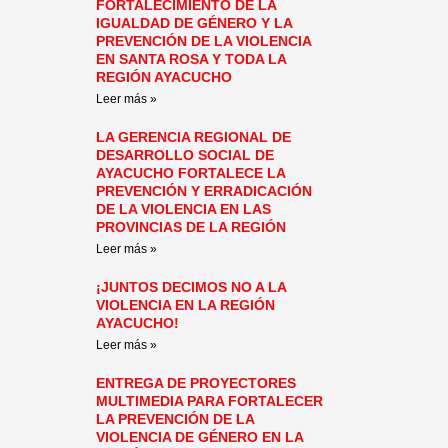
FORTALECIMIENTO DE LA
IGUALDAD DE GÉNERO Y LA
PREVENCIÓN DE LA VIOLENCIA
EN SANTA ROSA Y TODA LA
REGIÓN AYACUCHO
Leer más »
LA GERENCIA REGIONAL DE
DESARROLLO SOCIAL DE
AYACUCHO FORTALECE LA
PREVENCIÓN Y ERRADICACIÓN
DE LA VIOLENCIA EN LAS
PROVINCIAS DE LA REGIÓN
Leer más »
¡JUNTOS DECIMOS NO A LA
VIOLENCIA EN LA REGIÓN
AYACUCHO!
Leer más »
ENTREGA DE PROYECTORES
MULTIMEDIA PARA FORTALECER
LA PREVENCIÓN DE LA
VIOLENCIA DE GÉNERO EN LA