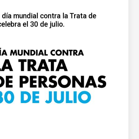
ía mundial contra la Trata de
lebra el 30 de julio.