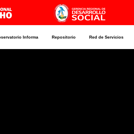
bservatorio Informa
Repositorio
Red de Servicios