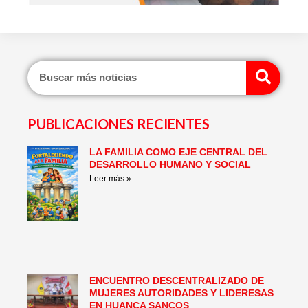
Sear
PUBLICACIONES RECIENTES
LA FAMILIA COMO EJE CENTRAL DEL
Page
Page
Page
Page
Page
Page
DESARROLLO HUMANO Y SOCIAL
Leer más »
ENCUENTRO DESCENTRALIZADO DE
MUJERES AUTORIDADES Y LIDERESAS
EN HUANCA SANCOS