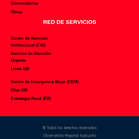
Convocatorias
Obras
RED DE SERVICIOS
Centro de Atención
Institucional (CAI)
Servicio de Atención
Urgente
Linea 100
Centro de Emergencia Mujer (CEM)
Chat 100
Estrategia Rural (ER)
© Todos los derechos reservados
Observatorio Regional Ayacucho