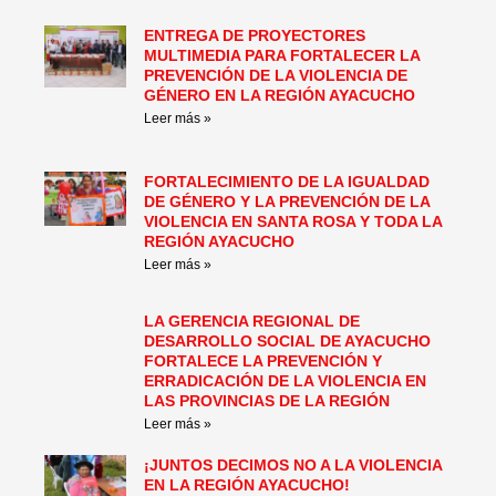
ENTREGA DE PROYECTORES
MULTIMEDIA PARA FORTALECER LA
PREVENCIÓN DE LA VIOLENCIA DE
GÉNERO EN LA REGIÓN AYACUCHO
Leer más »
FORTALECIMIENTO DE LA IGUALDAD
DE GÉNERO Y LA PREVENCIÓN DE LA
VIOLENCIA EN SANTA ROSA Y TODA LA
REGIÓN AYACUCHO
Leer más »
LA GERENCIA REGIONAL DE
DESARROLLO SOCIAL DE AYACUCHO
FORTALECE LA PREVENCIÓN Y
ERRADICACIÓN DE LA VIOLENCIA EN
LAS PROVINCIAS DE LA REGIÓN
Leer más »
¡JUNTOS DECIMOS NO A LA VIOLENCIA
EN LA REGIÓN AYACUCHO!