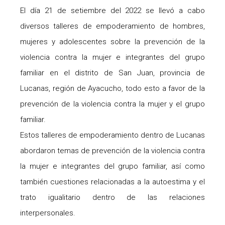
El día 21 de setiembre del 2022 se llevó a cabo
diversos talleres de empoderamiento de hombres,
mujeres y adolescentes sobre la prevención de la
violencia contra la mujer e integrantes del grupo
familiar en el distrito de San Juan, provincia de
Lucanas, región de Ayacucho, todo esto a favor de la
prevención de la violencia contra la mujer y el grupo
familiar.
Estos talleres de empoderamiento dentro de Lucanas
abordaron temas de prevención de la violencia contra
la mujer e integrantes del grupo familiar, así como
también cuestiones relacionadas a la autoestima y el
trato igualitario dentro de las relaciones
interpersonales.