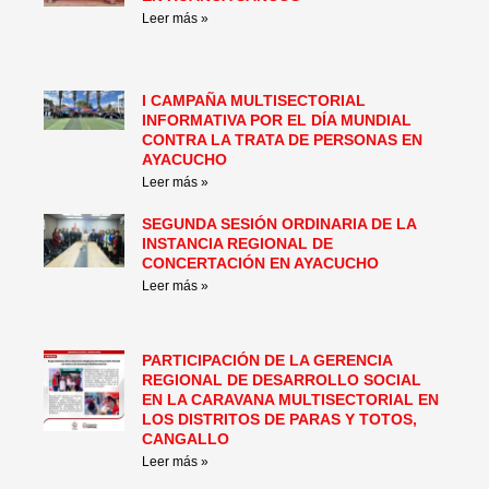
Leer más »
I CAMPAÑA MULTISECTORIAL
INFORMATIVA POR EL DÍA MUNDIAL
CONTRA LA TRATA DE PERSONAS EN
AYACUCHO
Leer más »
SEGUNDA SESIÓN ORDINARIA DE LA
INSTANCIA REGIONAL DE
CONCERTACIÓN EN AYACUCHO
Leer más »
PARTICIPACIÓN DE LA GERENCIA
REGIONAL DE DESARROLLO SOCIAL
EN LA CARAVANA MULTISECTORIAL EN
LOS DISTRITOS DE PARAS Y TOTOS,
CANGALLO
Leer más »