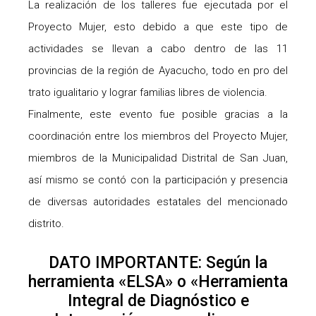
La realización de los talleres fue ejecutada por el
Proyecto Mujer, esto debido a que este tipo de
actividades se llevan a cabo dentro de las 11
provincias de la región de Ayacucho, todo en pro del
trato igualitario y lograr familias libres de violencia.
Finalmente, este evento fue posible gracias a la
coordinación entre los miembros del Proyecto Mujer,
miembros de la Municipalidad Distrital de San Juan,
así mismo se contó con la participación y presencia
de diversas autoridades estatales del mencionado
distrito.
DATO IMPORTANTE: Según la
herramienta «ELSA» o «Herramienta
Integral de Diagnóstico e