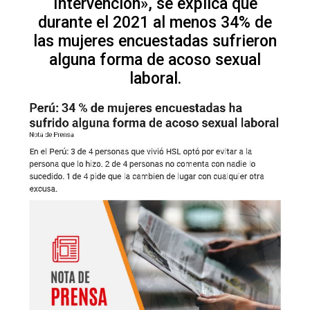
Intervención», se explica que
durante el 2021 al menos 34% de
las mujeres encuestadas sufrieron
alguna forma de acoso sexual
laboral.