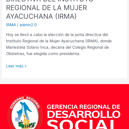
REGIONAL DE LA MUJER
AYACUCHANA (IRMA)
IRMA
/
admin2.0
Hoy se llevó a cabo la elección de la junta directiva del
Instituto Regional de la Mujer Ayacuchana (IRMA), donde
Mariestela Solano Inca, decana del Colegio Regional de
Obstetras, fue elegida como presidenta.
Leer más »