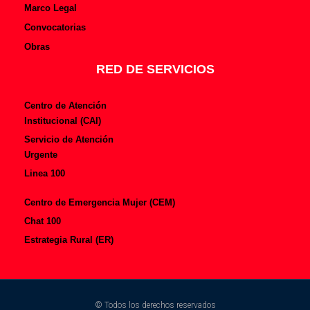
Marco Legal
Convocatorias
Obras
RED DE SERVICIOS
Centro de Atención
Institucional (CAI)
Servicio de Atención
Urgente
Linea 100
Centro de Emergencia Mujer (CEM)
Chat 100
Estrategia Rural (ER)
© Todos los derechos reservados