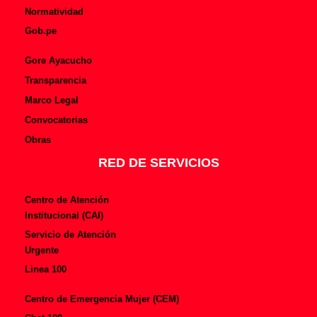
Normatividad
Gob.pe
Gore Ayacucho
Transparencia
Marco Legal
Convocatorias
Obras
RED DE SERVICIOS
Centro de Atención
Institucional (CAI)
Servicio de Atención
Urgente
Linea 100
Centro de Emergencia Mujer (CEM)