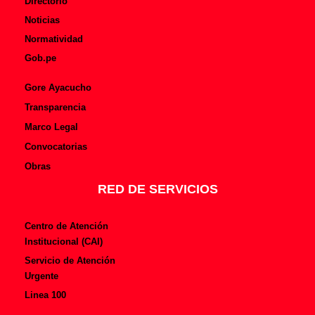
Directorio
Noticias
Normatividad
Gob.pe
Gore Ayacucho
Transparencia
Marco Legal
Convocatorias
Obras
RED DE SERVICIOS
Centro de Atención
Institucional (CAI)
Servicio de Atención
Urgente
Linea 100