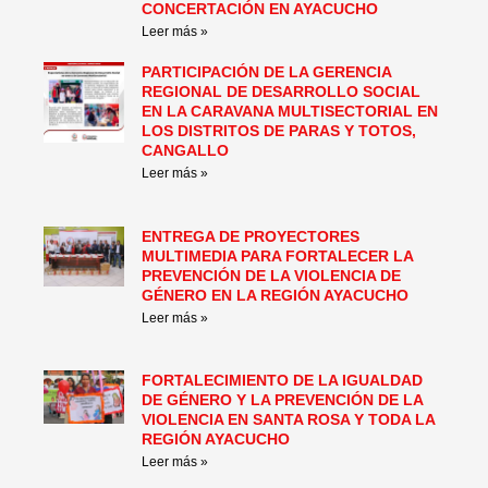
CONCERTACIÓN EN AYACUCHO
Leer más »
PARTICIPACIÓN DE LA GERENCIA
REGIONAL DE DESARROLLO SOCIAL
EN LA CARAVANA MULTISECTORIAL EN
LOS DISTRITOS DE PARAS Y TOTOS,
CANGALLO
Leer más »
ENTREGA DE PROYECTORES
MULTIMEDIA PARA FORTALECER LA
PREVENCIÓN DE LA VIOLENCIA DE
GÉNERO EN LA REGIÓN AYACUCHO
Leer más »
FORTALECIMIENTO DE LA IGUALDAD
DE GÉNERO Y LA PREVENCIÓN DE LA
VIOLENCIA EN SANTA ROSA Y TODA LA
REGIÓN AYACUCHO
Leer más »