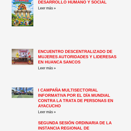
DESARROLLO HUMANO Y SOCIAL
Leer más »
ENCUENTRO DESCENTRALIZADO DE
MUJERES AUTORIDADES Y LIDERESAS
EN HUANCA SANCOS
Leer más »
I CAMPAÑA MULTISECTORIAL
INFORMATIVA POR EL DÍA MUNDIAL
CONTRA LA TRATA DE PERSONAS EN
AYACUCHO
Leer más »
SEGUNDA SESIÓN ORDINARIA DE LA
INSTANCIA REGIONAL DE