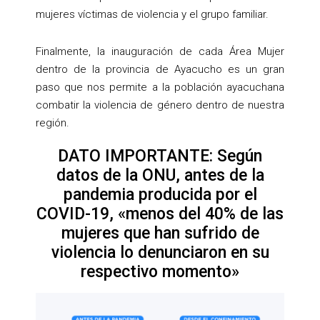
mujeres víctimas de violencia y el grupo familiar.
Finalmente, la inauguración de cada Área Mujer
dentro de la provincia de Ayacucho es un gran
paso que nos permite a la población ayacuchana
combatir la violencia de género dentro de nuestra
región.
DATO IMPORTANTE: Según
datos de la ONU, antes de la
pandemia producida por el
COVID-19, «menos del 40% de las
mujeres que han sufrido de
violencia lo denunciaron en su
respectivo momento»