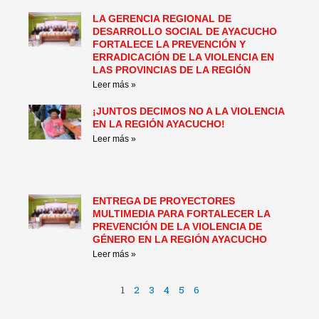
LA GERENCIA REGIONAL DE
DESARROLLO SOCIAL DE AYACUCHO
FORTALECE LA PREVENCIÓN Y
ERRADICACIÓN DE LA VIOLENCIA EN
LAS PROVINCIAS DE LA REGIÓN
Leer más »
¡JUNTOS DECIMOS NO A LA VIOLENCIA
EN LA REGIÓN AYACUCHO!
Leer más »
ENTREGA DE PROYECTORES
MULTIMEDIA PARA FORTALECER LA
PREVENCIÓN DE LA VIOLENCIA DE
GÉNERO EN LA REGIÓN AYACUCHO
Leer más »
1
2
3
4
5
6