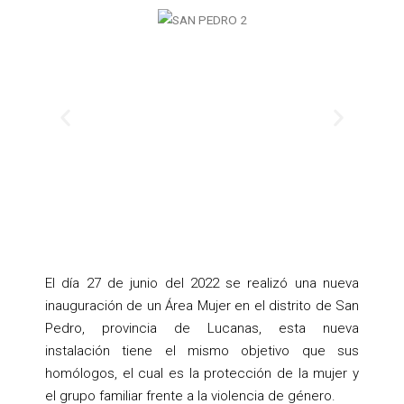
Anterior
Siguien
El día 27 de junio del 2022 se realizó una nueva
inauguración de un Área Mujer en el distrito de San
Pedro, provincia de Lucanas, esta nueva
instalación tiene el mismo objetivo que sus
homólogos, el cual es la protección de la mujer y
el grupo familiar frente a la violencia de género.