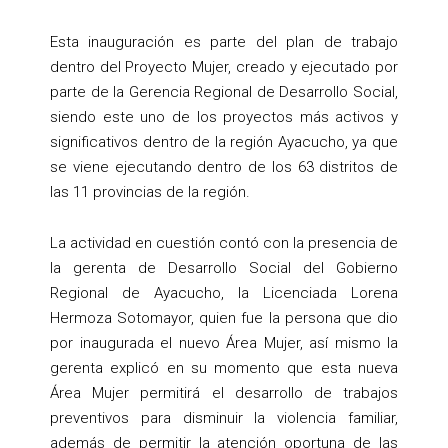
Esta inauguración es parte del plan de trabajo
dentro del Proyecto Mujer, creado y ejecutado por
parte de la Gerencia Regional de Desarrollo Social,
siendo este uno de los proyectos más activos y
significativos dentro de la región Ayacucho, ya que
se viene ejecutando dentro de los 63 distritos de
las 11 provincias de la región.
La actividad en cuestión contó con la presencia de
la gerenta de Desarrollo Social del Gobierno
Regional de Ayacucho, la Licenciada Lorena
Hermoza Sotomayor, quien fue la persona que dio
por inaugurada el nuevo Área Mujer, así mismo la
gerenta explicó en su momento que esta nueva
Área Mujer permitirá el desarrollo de trabajos
preventivos para disminuir la violencia familiar,
además de permitir la atención oportuna de las