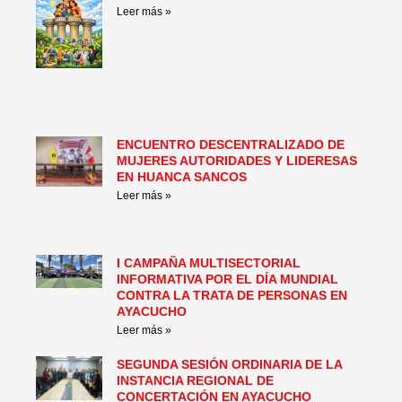
Leer más »
ENCUENTRO DESCENTRALIZADO DE
MUJERES AUTORIDADES Y LIDERESAS
EN HUANCA SANCOS
Leer más »
I CAMPAÑA MULTISECTORIAL
INFORMATIVA POR EL DÍA MUNDIAL
CONTRA LA TRATA DE PERSONAS EN
AYACUCHO
Leer más »
SEGUNDA SESIÓN ORDINARIA DE LA
INSTANCIA REGIONAL DE
CONCERTACIÓN EN AYACUCHO