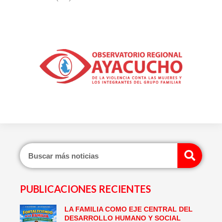
Sear
PUBLICACIONES RECIENTES
LA FAMILIA COMO EJE CENTRAL DEL
Page
Page
Page
Page
Page
Page
DESARROLLO HUMANO Y SOCIAL