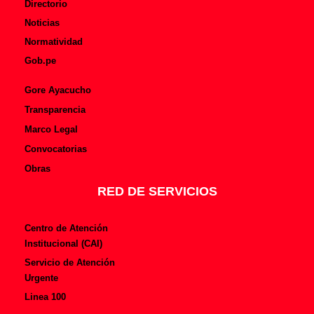
Directorio
Noticias
Normatividad
Gob.pe
Gore Ayacucho
Transparencia
Marco Legal
Convocatorias
Obras
RED DE SERVICIOS
Centro de Atención
Institucional (CAI)
Servicio de Atención
Urgente
Linea 100