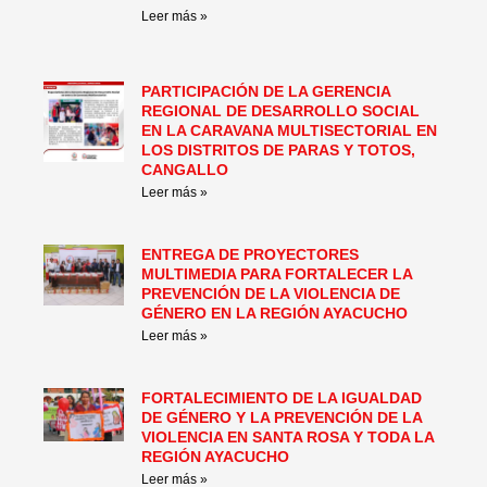
Leer más »
PARTICIPACIÓN DE LA GERENCIA
REGIONAL DE DESARROLLO SOCIAL
EN LA CARAVANA MULTISECTORIAL EN
LOS DISTRITOS DE PARAS Y TOTOS,
CANGALLO
Leer más »
ENTREGA DE PROYECTORES
MULTIMEDIA PARA FORTALECER LA
PREVENCIÓN DE LA VIOLENCIA DE
GÉNERO EN LA REGIÓN AYACUCHO
Leer más »
FORTALECIMIENTO DE LA IGUALDAD
DE GÉNERO Y LA PREVENCIÓN DE LA
VIOLENCIA EN SANTA ROSA Y TODA LA
REGIÓN AYACUCHO
Leer más »