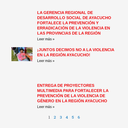
LA GERENCIA REGIONAL DE
DESARROLLO SOCIAL DE AYACUCHO
FORTALECE LA PREVENCIÓN Y
ERRADICACIÓN DE LA VIOLENCIA EN
LAS PROVINCIAS DE LA REGIÓN
Leer más »
¡JUNTOS DECIMOS NO A LA VIOLENCIA
EN LA REGIÓN AYACUCHO!
Leer más »
ENTREGA DE PROYECTORES
MULTIMEDIA PARA FORTALECER LA
PREVENCIÓN DE LA VIOLENCIA DE
GÉNERO EN LA REGIÓN AYACUCHO
Leer más »
1
2
3
4
5
6