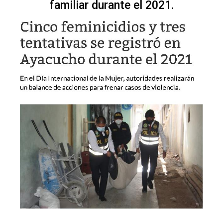
familiar durante el 2021.