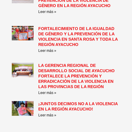
PREVENCIÓN DE LA VIOLENCIA DE
GÉNERO EN LA REGIÓN AYACUCHO
Leer más »
FORTALECIMIENTO DE LA IGUALDAD
DE GÉNERO Y LA PREVENCIÓN DE LA
VIOLENCIA EN SANTA ROSA Y TODA LA
REGIÓN AYACUCHO
Leer más »
LA GERENCIA REGIONAL DE
DESARROLLO SOCIAL DE AYACUCHO
FORTALECE LA PREVENCIÓN Y
ERRADICACIÓN DE LA VIOLENCIA EN
LAS PROVINCIAS DE LA REGIÓN
Leer más »
¡JUNTOS DECIMOS NO A LA VIOLENCIA
EN LA REGIÓN AYACUCHO!
Leer más »