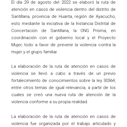
El día 29 de agosto del 2022 se elaboró la ruta de
atención en casos de violencia dentro del distrito de
Santillana, provincia de Huanta, región de Ayacucho,
esto mediante la iniciativa de la Instancia Distrital de
Concertación de Santillana, la ONG Prisma, en
coordinación con el gobierno local y el Proyecto
Mujer, todo a favor de prevenir la violencia contra la
mujer y el grupo familiar.
La elaboración de la ruta de atención en casos de
violencia se llevó a cabo a través de un previo
fortalecimiento de conocimientos sobre la ley 30364,
entre otros temas de igual relevancia, a partir de los
cuales se creó una nueva ruta de atención de la
violencia conforme a su propia realidad.
La elaboración de la ruta de atención en casos de
violencia fue organizada por el trabajo articulado y