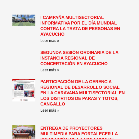
I CAMPAÑA MULTISECTORIAL
INFORMATIVA POR EL DÍA MUNDIAL
CONTRA LA TRATA DE PERSONAS EN
AYACUCHO
Leer más »
SEGUNDA SESIÓN ORDINARIA DE LA
INSTANCIA REGIONAL DE
CONCERTACIÓN EN AYACUCHO
Leer más »
PARTICIPACIÓN DE LA GERENCIA
REGIONAL DE DESARROLLO SOCIAL
EN LA CARAVANA MULTISECTORIAL EN
LOS DISTRITOS DE PARAS Y TOTOS,
CANGALLO
Leer más »
ENTREGA DE PROYECTORES
MULTIMEDIA PARA FORTALECER LA