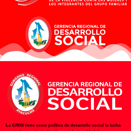
La GRDS tiene como política de desarrollo social la lucha