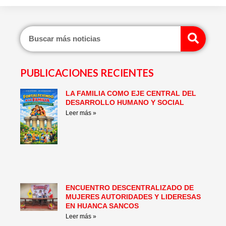
Sear
PUBLICACIONES RECIENTES
LA FAMILIA COMO EJE CENTRAL DEL
Page
Page
Page
Page
Page
Page
DESARROLLO HUMANO Y SOCIAL
Leer más »
ENCUENTRO DESCENTRALIZADO DE
MUJERES AUTORIDADES Y LIDERESAS
EN HUANCA SANCOS
Leer más »