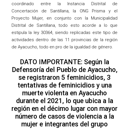
coordinado entre la Instancia Distrital de
Concertación de Santillana, la ONG Prisma y el
Proyecto Mujer, en conjunto con la Municipalidad
Distrital de Santillana, todo esto acorde a lo que
estipula la ley 30364, siendo replicadas este tipo de
actividades dentro de las 11 provincias de la región
de Ayacucho, todo en pro de la igualdad de género.
DATO IMPORTANTE: Según la
Defensoría del Pueblo de Ayacucho,
se registraron 5 feminicidios, 3
tentativas de feminicidios y una
muerte violenta en Ayacucho
durante el 2021, lo que ubica a la
región en el décimo lugar con mayor
número de casos de violencia a la
mujer e integrantes del grupo