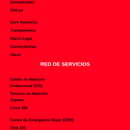
Normatividad
Gob.pe
Gore Ayacucho
Transparencia
Marco Legal
Convocatorias
Obras
RED DE SERVICIOS
Centro de Atención
Institucional (CAI)
Servicio de Atención
Urgente
Linea 100
Centro de Emergencia Mujer (CEM)
Chat 100