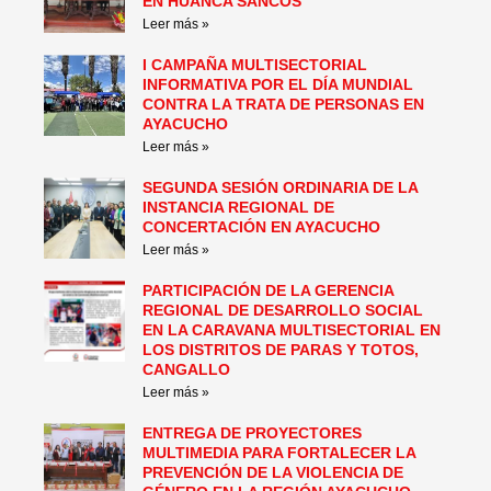
EN HUANCA SANCOS
Leer más »
I CAMPAÑA MULTISECTORIAL
INFORMATIVA POR EL DÍA MUNDIAL
CONTRA LA TRATA DE PERSONAS EN
AYACUCHO
Leer más »
SEGUNDA SESIÓN ORDINARIA DE LA
INSTANCIA REGIONAL DE
CONCERTACIÓN EN AYACUCHO
Leer más »
PARTICIPACIÓN DE LA GERENCIA
REGIONAL DE DESARROLLO SOCIAL
EN LA CARAVANA MULTISECTORIAL EN
LOS DISTRITOS DE PARAS Y TOTOS,
CANGALLO
Leer más »
ENTREGA DE PROYECTORES
MULTIMEDIA PARA FORTALECER LA
PREVENCIÓN DE LA VIOLENCIA DE