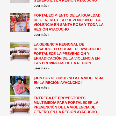
GÉNERO EN LA REGIÓN AYACUCHO
Leer más »
FORTALECIMIENTO DE LA IGUALDAD
DE GÉNERO Y LA PREVENCIÓN DE LA
VIOLENCIA EN SANTA ROSA Y TODA LA
REGIÓN AYACUCHO
Leer más »
LA GERENCIA REGIONAL DE
DESARROLLO SOCIAL DE AYACUCHO
FORTALECE LA PREVENCIÓN Y
ERRADICACIÓN DE LA VIOLENCIA EN
LAS PROVINCIAS DE LA REGIÓN
Leer más »
¡JUNTOS DECIMOS NO A LA VIOLENCIA
EN LA REGIÓN AYACUCHO!
Leer más »
ENTREGA DE PROYECTORES
MULTIMEDIA PARA FORTALECER LA
PREVENCIÓN DE LA VIOLENCIA DE
GÉNERO EN LA REGIÓN AYACUCHO