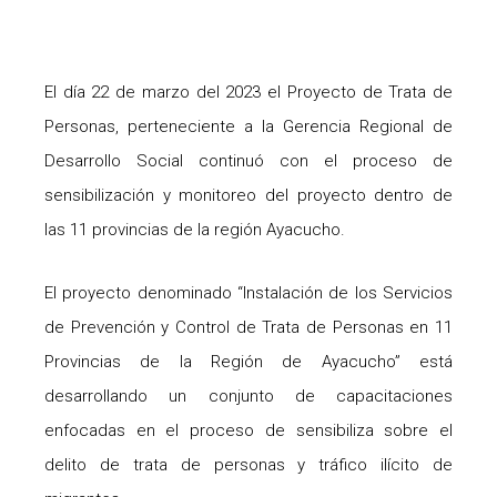
El día 22 de marzo del 2023 el Proyecto de Trata de
Personas, perteneciente a la Gerencia Regional de
Desarrollo Social continuó con el proceso de
sensibilización y monitoreo del proyecto dentro de
las 11 provincias de la región Ayacucho.
El proyecto denominado “Instalación de los Servicios
de Prevención y Control de Trata de Personas en 11
Provincias de la Región de Ayacucho” está
desarrollando un conjunto de capacitaciones
enfocadas en el proceso de sensibiliza sobre el
delito de trata de personas y tráfico ilícito de