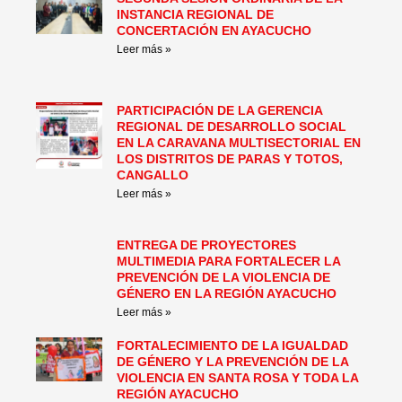
INSTANCIA REGIONAL DE
CONCERTACIÓN EN AYACUCHO
Leer más »
PARTICIPACIÓN DE LA GERENCIA
REGIONAL DE DESARROLLO SOCIAL
EN LA CARAVANA MULTISECTORIAL EN
LOS DISTRITOS DE PARAS Y TOTOS,
CANGALLO
Leer más »
ENTREGA DE PROYECTORES
MULTIMEDIA PARA FORTALECER LA
PREVENCIÓN DE LA VIOLENCIA DE
GÉNERO EN LA REGIÓN AYACUCHO
Leer más »
FORTALECIMIENTO DE LA IGUALDAD
DE GÉNERO Y LA PREVENCIÓN DE LA
VIOLENCIA EN SANTA ROSA Y TODA LA
REGIÓN AYACUCHO