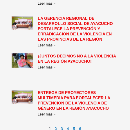
Leer más »
LA GERENCIA REGIONAL DE
DESARROLLO SOCIAL DE AYACUCHO
FORTALECE LA PREVENCIÓN Y
ERRADICACIÓN DE LA VIOLENCIA EN
LAS PROVINCIAS DE LA REGIÓN
Leer más »
¡JUNTOS DECIMOS NO A LA VIOLENCIA
EN LA REGIÓN AYACUCHO!
Leer más »
ENTREGA DE PROYECTORES
MULTIMEDIA PARA FORTALECER LA
PREVENCIÓN DE LA VIOLENCIA DE
GÉNERO EN LA REGIÓN AYACUCHO
Leer más »
1
2
3
4
5
6