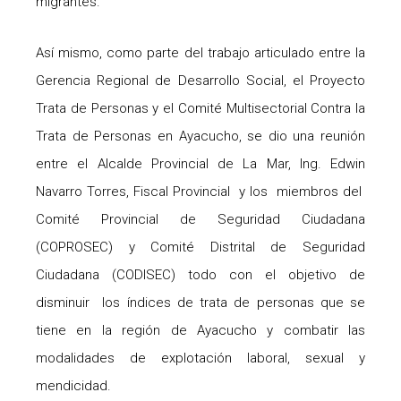
migrantes.
Así mismo, como parte del trabajo articulado entre la
Gerencia Regional de Desarrollo Social, el Proyecto
Trata de Personas y el Comité Multisectorial Contra la
Trata de Personas en Ayacucho, se dio una reunión
entre el Alcalde Provincial de La Mar, Ing. Edwin
Navarro Torres, Fiscal Provincial y los miembros del
Comité Provincial de Seguridad Ciudadana
(COPROSEC) y Comité Distrital de Seguridad
Ciudadana (CODISEC) todo con el objetivo de
disminuir los índices de trata de personas que se
tiene en la región de Ayacucho y combatir las
modalidades de explotación laboral, sexual y
mendicidad.