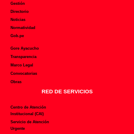
Gestión
Directorio
Noticias
Normatividad
Gob.pe
Gore Ayacucho
Transparencia
Marco Legal
Convocatorias
Obras
RED DE SERVICIOS
Centro de Atención
Institucional (CAI)
Servicio de Atención
Urgente