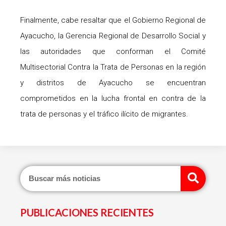
Finalmente, cabe resaltar que el Gobierno Regional de
Ayacucho, la Gerencia Regional de Desarrollo Social y
las autoridades que conforman el Comité
Multisectorial Contra la Trata de Personas en la región
y distritos de Ayacucho se encuentran
comprometidos en la lucha frontal en contra de la
trata de personas y el tráfico ilícito de migrantes.
Sear
PUBLICACIONES RECIENTES