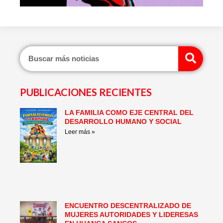
Sear
PUBLICACIONES RECIENTES
LA FAMILIA COMO EJE CENTRAL DEL
Page
Page
Page
Page
Page
Page
DESARROLLO HUMANO Y SOCIAL
Leer más »
ENCUENTRO DESCENTRALIZADO DE
MUJERES AUTORIDADES Y LIDERESAS