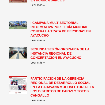
EN HUANCA SANCOS
Leer más »
I CAMPAÑA MULTISECTORIAL
INFORMATIVA POR EL DÍA MUNDIAL
CONTRA LA TRATA DE PERSONAS EN
AYACUCHO
Leer más »
SEGUNDA SESIÓN ORDINARIA DE LA
INSTANCIA REGIONAL DE
CONCERTACIÓN EN AYACUCHO
Leer más »
PARTICIPACIÓN DE LA GERENCIA
REGIONAL DE DESARROLLO SOCIAL
EN LA CARAVANA MULTISECTORIAL EN
LOS DISTRITOS DE PARAS Y TOTOS,
CANGALLO
Leer más »