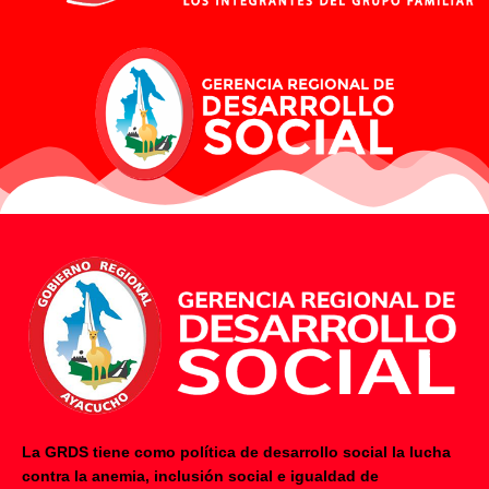
La GRDS tiene como política de desarrollo social la lucha
contra la anemia, inclusión social e igualdad de