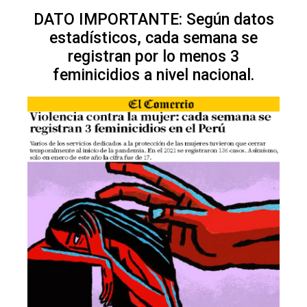
DATO IMPORTANTE: Según datos
estadísticos, cada semana se
registran por lo menos 3
feminicidios a nivel nacional.