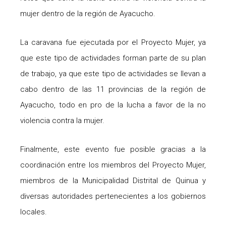
mujer dentro de la región de Ayacucho.
La caravana fue ejecutada por el Proyecto Mujer, ya
que este tipo de actividades forman parte de su plan
de trabajo, ya que este tipo de actividades se llevan a
cabo dentro de las 11 provincias de la región de
Ayacucho, todo en pro de la lucha a favor de la no
violencia contra la mujer.
Finalmente, este evento fue posible gracias a la
coordinación entre los miembros del Proyecto Mujer,
miembros de la Municipalidad Distrital de Quinua y
diversas autoridades pertenecientes a los gobiernos
locales.