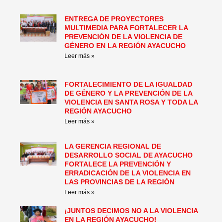
ENTREGA DE PROYECTORES
MULTIMEDIA PARA FORTALECER LA
PREVENCIÓN DE LA VIOLENCIA DE
GÉNERO EN LA REGIÓN AYACUCHO
Leer más »
FORTALECIMIENTO DE LA IGUALDAD
DE GÉNERO Y LA PREVENCIÓN DE LA
VIOLENCIA EN SANTA ROSA Y TODA LA
REGIÓN AYACUCHO
Leer más »
LA GERENCIA REGIONAL DE
DESARROLLO SOCIAL DE AYACUCHO
FORTALECE LA PREVENCIÓN Y
ERRADICACIÓN DE LA VIOLENCIA EN
LAS PROVINCIAS DE LA REGIÓN
Leer más »
¡JUNTOS DECIMOS NO A LA VIOLENCIA
EN LA REGIÓN AYACUCHO!