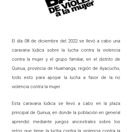
El día 08 de diciembre del 2022 se llevó a cabo una
caravana lúdica sobre la lucha contra la violencia
contra la mujer y el grupo familiar, en el distrito de
Quinua, provincia de Huamanga, región de Ayacucho,
todo esto para apoyar la lucha a favor de la no
violencia contra la mujer.
Esta caravana lúdica se llevó a cabo en la plaza
principal de Quinua, en donde la población en general
aprendió mediante juegos ancestrales sobre los
retos que tiene la lucha contra la violencia contra la