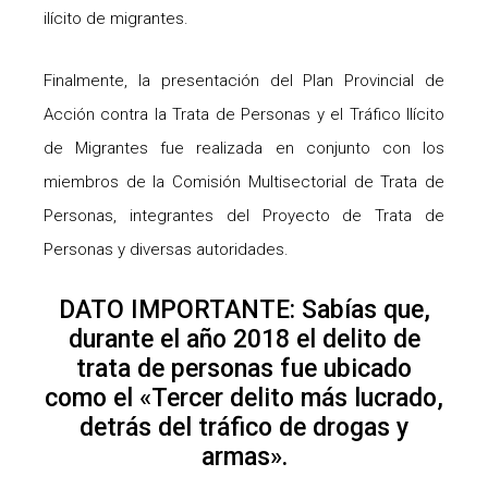
ilícito de migrantes.
Finalmente, la presentación del Plan Provincial de
Acción contra la Trata de Personas y el Tráfico Ilícito
de Migrantes fue realizada en conjunto con los
miembros de la Comisión Multisectorial de Trata de
Personas, integrantes del Proyecto de Trata de
Personas y diversas autoridades.
DATO IMPORTANTE: Sabías que,
durante el año 2018 el delito de
trata de personas fue ubicado
como el «Tercer delito más lucrado,
detrás del tráfico de drogas y
armas».