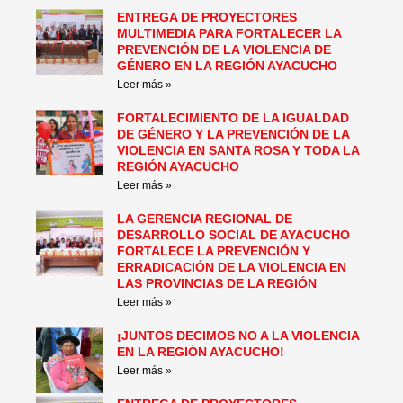
ENTREGA DE PROYECTORES
MULTIMEDIA PARA FORTALECER LA
PREVENCIÓN DE LA VIOLENCIA DE
GÉNERO EN LA REGIÓN AYACUCHO
Leer más »
FORTALECIMIENTO DE LA IGUALDAD
DE GÉNERO Y LA PREVENCIÓN DE LA
VIOLENCIA EN SANTA ROSA Y TODA LA
REGIÓN AYACUCHO
Leer más »
LA GERENCIA REGIONAL DE
DESARROLLO SOCIAL DE AYACUCHO
FORTALECE LA PREVENCIÓN Y
ERRADICACIÓN DE LA VIOLENCIA EN
LAS PROVINCIAS DE LA REGIÓN
Leer más »
¡JUNTOS DECIMOS NO A LA VIOLENCIA
EN LA REGIÓN AYACUCHO!
Leer más »