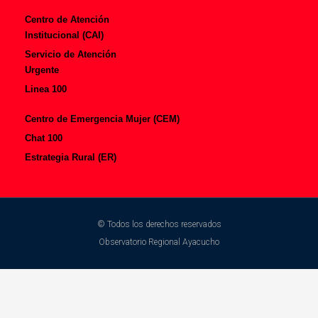
Centro de Atención
Institucional (CAI)
Servicio de Atención
Urgente
Linea 100
Centro de Emergencia Mujer (CEM)
Chat 100
Estrategia Rural (ER)
© Todos los derechos reservados
Observatorio Regional Ayacucho