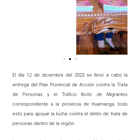
El día 12 de diciembre del 2022 se llevó a cabo la
entrega del Plan Provincial de Acción contra la Trata
de Personas y el Tráfico Ilícito de Migrantes
correspondiente a la provincia de Huamanga, todo
esto para apoyar la lucha contra el delito de trata de
personas dentro de la región.