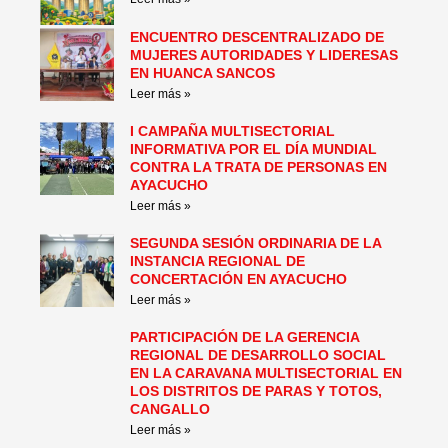
ENCUENTRO DESCENTRALIZADO DE
MUJERES AUTORIDADES Y LIDERESAS
EN HUANCA SANCOS
Leer más »
I CAMPAÑA MULTISECTORIAL
INFORMATIVA POR EL DÍA MUNDIAL
CONTRA LA TRATA DE PERSONAS EN
AYACUCHO
Leer más »
SEGUNDA SESIÓN ORDINARIA DE LA
INSTANCIA REGIONAL DE
CONCERTACIÓN EN AYACUCHO
Leer más »
PARTICIPACIÓN DE LA GERENCIA
REGIONAL DE DESARROLLO SOCIAL
EN LA CARAVANA MULTISECTORIAL EN
LOS DISTRITOS DE PARAS Y TOTOS,
CANGALLO
Leer más »