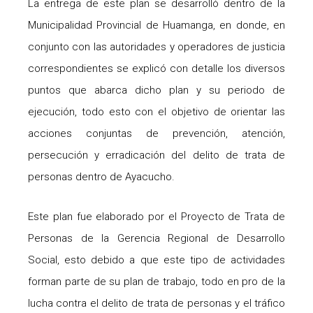
La entrega de este plan se desarrolló dentro de la
Municipalidad Provincial de Huamanga, en donde, en
conjunto con las autoridades y operadores de justicia
correspondientes se explicó con detalle los diversos
puntos que abarca dicho plan y su periodo de
ejecución, todo esto con el objetivo de orientar las
acciones conjuntas de prevención, atención,
persecución y erradicación del delito de trata de
personas dentro de Ayacucho.
Este plan fue elaborado por el Proyecto de Trata de
Personas de la Gerencia Regional de Desarrollo
Social, esto debido a que este tipo de actividades
forman parte de su plan de trabajo, todo en pro de la
lucha contra el delito de trata de personas y el tráfico