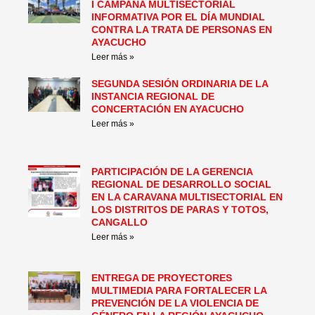
I CAMPAÑA MULTISECTORIAL
INFORMATIVA POR EL DÍA MUNDIAL
CONTRA LA TRATA DE PERSONAS EN
AYACUCHO
Leer más »
SEGUNDA SESIÓN ORDINARIA DE LA
INSTANCIA REGIONAL DE
CONCERTACIÓN EN AYACUCHO
Leer más »
PARTICIPACIÓN DE LA GERENCIA
REGIONAL DE DESARROLLO SOCIAL
EN LA CARAVANA MULTISECTORIAL EN
LOS DISTRITOS DE PARAS Y TOTOS,
CANGALLO
Leer más »
ENTREGA DE PROYECTORES
MULTIMEDIA PARA FORTALECER LA
PREVENCIÓN DE LA VIOLENCIA DE