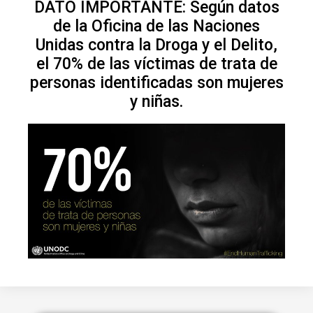
DATO IMPORTANTE: Según datos
de la Oficina de las Naciones
Unidas contra la Droga y el Delito,
el 70% de las víctimas de trata de
personas identificadas son mujeres
y niñas.