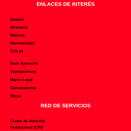
f
ENLACES DE INTERÉS
Gestión
Directorio
Noticias
Normatividad
Gob.pe
Gore Ayacucho
Transparencia
Marco Legal
Convocatorias
Obras
RED DE SERVICIOS
Centro de Atención
Institucional (CAI)