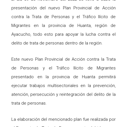
presentación del nuevo Plan Provincial de Acción
contra la Trata de Personas y el Tráfico Ilícito de
Migrantes en la provincia de Huanta, región de
Ayacucho, todo esto para apoyar la lucha contra el
delito de trata de personas dentro de la región.
Este nuevo Plan Provincial de Acción contra la Trata
de Personas y el Tráfico Ilícito de Migrantes
presentado en la provincia de Huanta permitirá
ejecutar trabajos multisectoriales en la prevención,
atención, persecución y reintegración del delito de la
trata de personas.
La elaboración del mencionado plan fue realizada por