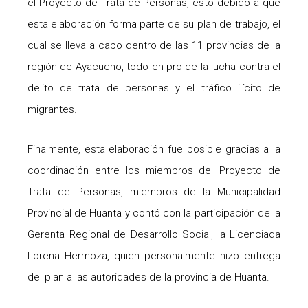
el Proyecto de Trata de Personas, esto debido a que
esta elaboración forma parte de su plan de trabajo, el
cual se lleva a cabo dentro de las 11 provincias de la
región de Ayacucho, todo en pro de la lucha contra el
delito de trata de personas y el tráfico ilícito de
migrantes.
Finalmente, esta elaboración fue posible gracias a la
coordinación entre los miembros del Proyecto de
Trata de Personas, miembros de la Municipalidad
Provincial de Huanta y contó con la participación de la
Gerenta Regional de Desarrollo Social, la Licenciada
Lorena Hermoza, quien personalmente hizo entrega
del plan a las autoridades de la provincia de Huanta.