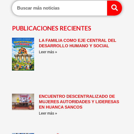
Sear
PUBLICACIONES RECIENTES
LA FAMILIA COMO EJE CENTRAL DEL
Page
Page
Page
Page
Page
Page
DESARROLLO HUMANO Y SOCIAL
Leer más »
ENCUENTRO DESCENTRALIZADO DE
MUJERES AUTORIDADES Y LIDERESAS
EN HUANCA SANCOS
Leer más »