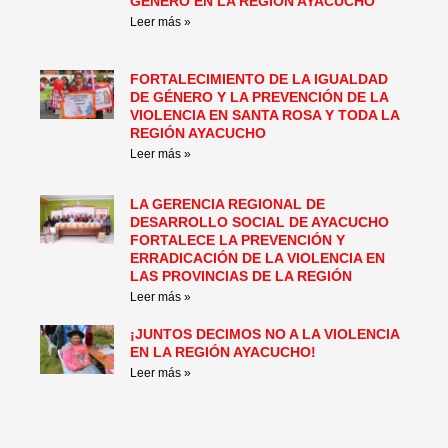
GÉNERO EN LA REGIÓN AYACUCHO
Leer más »
FORTALECIMIENTO DE LA IGUALDAD
DE GÉNERO Y LA PREVENCIÓN DE LA
VIOLENCIA EN SANTA ROSA Y TODA LA
REGIÓN AYACUCHO
Leer más »
LA GERENCIA REGIONAL DE
DESARROLLO SOCIAL DE AYACUCHO
FORTALECE LA PREVENCIÓN Y
ERRADICACIÓN DE LA VIOLENCIA EN
LAS PROVINCIAS DE LA REGIÓN
Leer más »
¡JUNTOS DECIMOS NO A LA VIOLENCIA
EN LA REGIÓN AYACUCHO!
Leer más »