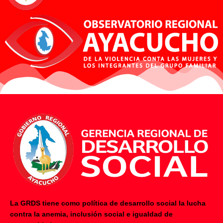
La GRDS tiene como política de desarrollo social la lucha
contra la anemia, inclusión social e igualdad de
F
Y