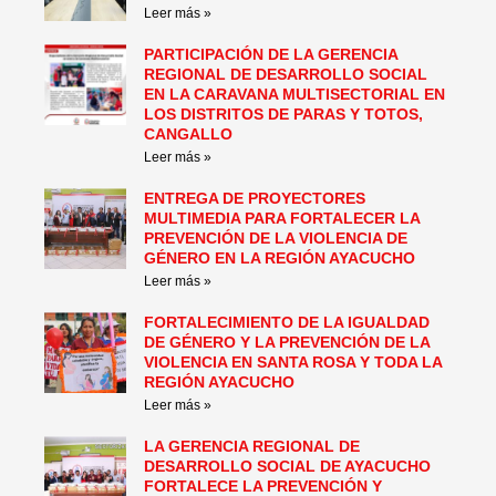
Leer más »
PARTICIPACIÓN DE LA GERENCIA
REGIONAL DE DESARROLLO SOCIAL
EN LA CARAVANA MULTISECTORIAL EN
LOS DISTRITOS DE PARAS Y TOTOS,
CANGALLO
Leer más »
ENTREGA DE PROYECTORES
MULTIMEDIA PARA FORTALECER LA
PREVENCIÓN DE LA VIOLENCIA DE
GÉNERO EN LA REGIÓN AYACUCHO
Leer más »
FORTALECIMIENTO DE LA IGUALDAD
DE GÉNERO Y LA PREVENCIÓN DE LA
VIOLENCIA EN SANTA ROSA Y TODA LA
REGIÓN AYACUCHO
Leer más »
LA GERENCIA REGIONAL DE
DESARROLLO SOCIAL DE AYACUCHO
FORTALECE LA PREVENCIÓN Y