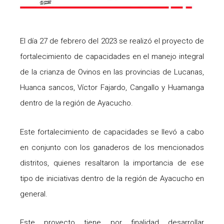
El día 27 de febrero del 2023 se realizó el proyecto de
fortalecimiento de capacidades en el manejo integral
de la crianza de Ovinos en las provincias de Lucanas,
Huanca sancos, Víctor Fajardo, Cangallo y Huamanga
dentro de la región de Ayacucho.
Este fortalecimiento de capacidades se llevó a cabo
en conjunto con los ganaderos de los mencionados
distritos, quienes resaltaron la importancia de ese
tipo de iniciativas dentro de la región de Ayacucho en
general.
Este proyecto tiene por finalidad desarrollar