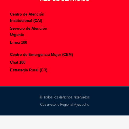
Centro de Atención
Institucional (CAI)
Servicio de Atención
Urgente
Linea 100
Centro de Emergencia Mujer (CEM)
Chat 100
Estrategia Rural (ER)
© Todos los derechos reservados
Observatorio Regional Ayacucho