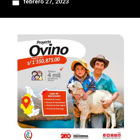
febrero 27, 2023