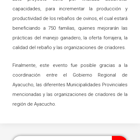
capacidades, para incrementar la producción y
productividad de los rebaños de ovinos, el cual estará
beneficiando a 750 familias, quienes mejorarán las
prácticas del manejo ganadero, la oferta forrajera, la
calidad del rebaño y las organizaciones de criadores.
Finalmente, este evento fue posible gracias a la
coordinación entre el Gobierno Regional de
Ayacucho, las diferentes Municipalidades Provinciales
mencionadas y las organizaciones de criadores de la
región de Ayacucho.
Sear