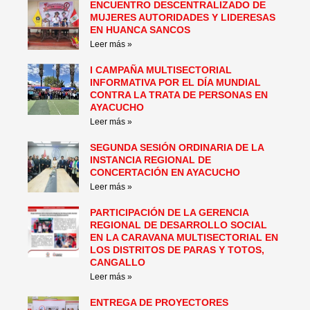
ENCUENTRO DESCENTRALIZADO DE
MUJERES AUTORIDADES Y LIDERESAS
EN HUANCA SANCOS
Leer más »
I CAMPAÑA MULTISECTORIAL
INFORMATIVA POR EL DÍA MUNDIAL
CONTRA LA TRATA DE PERSONAS EN
AYACUCHO
Leer más »
SEGUNDA SESIÓN ORDINARIA DE LA
INSTANCIA REGIONAL DE
CONCERTACIÓN EN AYACUCHO
Leer más »
PARTICIPACIÓN DE LA GERENCIA
REGIONAL DE DESARROLLO SOCIAL
EN LA CARAVANA MULTISECTORIAL EN
LOS DISTRITOS DE PARAS Y TOTOS,
CANGALLO
Leer más »
ENTREGA DE PROYECTORES