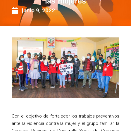
las mujeres
junio 9, 2022
Con el objetivo de fortalecer los trabajos preventivos
ante la violencia contra la mujer y el grupo familiar, la
Gerencia Regional de Desarrollo Social del Gobierno