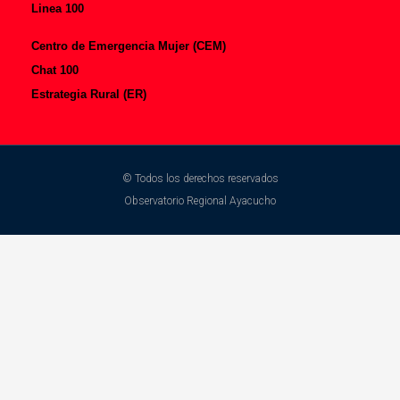
Linea 100
Centro de Emergencia Mujer (CEM)
Chat 100
Estrategia Rural (ER)
© Todos los derechos reservados
Observatorio Regional Ayacucho