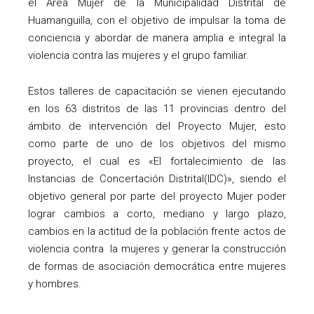
el Área Mujer de la Municipalidad Distrital de
Huamanguilla, con el objetivo de impulsar la toma de
conciencia y abordar de manera amplia e integral la
violencia contra las mujeres y el grupo familiar.
Estos talleres de capacitación se vienen ejecutando
en los 63 distritos de las 11 provincias dentro del
ámbito de intervención del Proyecto Mujer, esto
como parte de uno de los objetivos del mismo
proyecto, el cual es «El fortalecimiento de las
Instancias de Concertación Distrital(IDC)», siendo el
objetivo general por parte del proyecto Mujer poder
lograr cambios a corto, mediano y largo plazo,
cambios en la actitud de la población frente actos de
violencia contra la mujeres y generar la construcción
de formas de asociación democrática entre mujeres
y hombres.