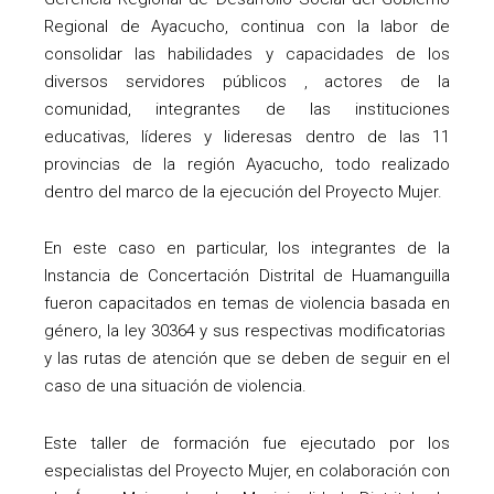
Regional de Ayacucho, continua con la labor de
consolidar las habilidades y capacidades de los
diversos servidores públicos , actores de la
comunidad, integrantes de las instituciones
educativas, líderes y lideresas dentro de las 11
provincias de la región Ayacucho, todo realizado
dentro del marco de la ejecución del Proyecto Mujer.
En este caso en particular, los integrantes de la
Instancia de Concertación Distrital de Huamanguilla
fueron capacitados en temas de violencia basada en
género, la ley 30364 y sus respectivas modificatorias
y las rutas de atención que se deben de seguir en el
caso de una situación de violencia.
Este taller de formación fue ejecutado por los
especialistas del Proyecto Mujer, en colaboración con