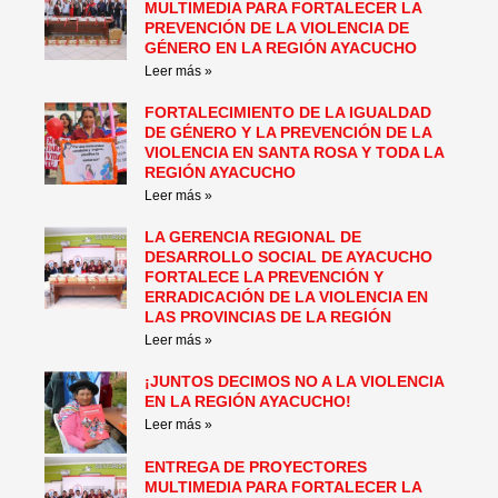
MULTIMEDIA PARA FORTALECER LA
PREVENCIÓN DE LA VIOLENCIA DE
GÉNERO EN LA REGIÓN AYACUCHO
Leer más »
FORTALECIMIENTO DE LA IGUALDAD
DE GÉNERO Y LA PREVENCIÓN DE LA
VIOLENCIA EN SANTA ROSA Y TODA LA
REGIÓN AYACUCHO
Leer más »
LA GERENCIA REGIONAL DE
DESARROLLO SOCIAL DE AYACUCHO
FORTALECE LA PREVENCIÓN Y
ERRADICACIÓN DE LA VIOLENCIA EN
LAS PROVINCIAS DE LA REGIÓN
Leer más »
¡JUNTOS DECIMOS NO A LA VIOLENCIA
EN LA REGIÓN AYACUCHO!
Leer más »
ENTREGA DE PROYECTORES
MULTIMEDIA PARA FORTALECER LA