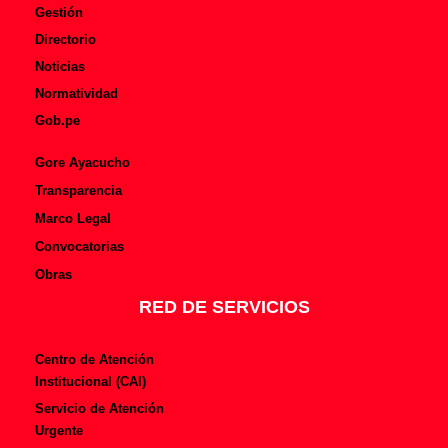
Gestión
Directorio
Noticias
Normatividad
Gob.pe
Gore Ayacucho
Transparencia
Marco Legal
Convocatorias
Obras
RED DE SERVICIOS
Centro de Atención
Institucional (CAI)
Servicio de Atención
Urgente