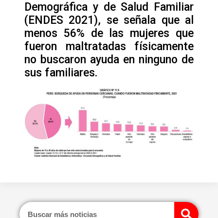
Demográfica y de Salud Familiar
(ENDES 2021), se señala que al
menos 56% de las mujeres que
fueron maltratadas físicamente
no buscaron ayuda en ninguno de
sus familiares.
Sear