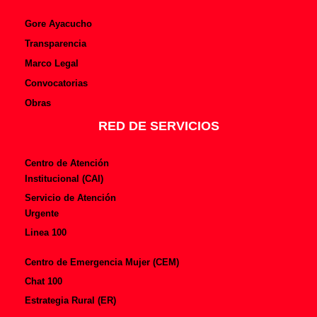
Gore Ayacucho
Transparencia
Marco Legal
Convocatorias
Obras
RED DE SERVICIOS
Centro de Atención
Institucional (CAI)
Servicio de Atención
Urgente
Linea 100
Centro de Emergencia Mujer (CEM)
Chat 100
Estrategia Rural (ER)