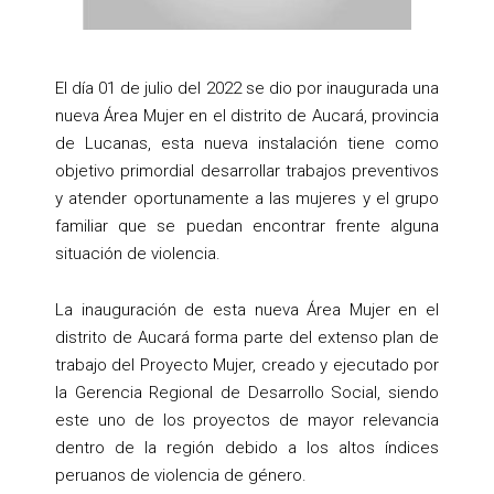
El día 01 de julio del 2022 se dio por inaugurada una
nueva Área Mujer en el distrito de Aucará, provincia
de Lucanas, esta nueva instalación tiene como
objetivo primordial desarrollar trabajos preventivos
y atender oportunamente a las mujeres y el grupo
familiar que se puedan encontrar frente alguna
situación de violencia.
La inauguración de esta nueva Área Mujer en el
distrito de Aucará forma parte del extenso plan de
trabajo del Proyecto Mujer, creado y ejecutado por
la Gerencia Regional de Desarrollo Social, siendo
este uno de los proyectos de mayor relevancia
dentro de la región debido a los altos índices
peruanos de violencia de género.