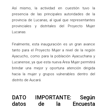
Así mismo, la actividad en cuestión tuvo la
presencia de las principales autoridades de la
provincia de Lucanas, al igual que representantes
provinciales y distritales del Proyecto Mujer
Lucanas.
Finalmente, esta inauguración es un gran avance
tanto para el Proyecto Mujer a nivel de la región
Ayacucho, como para la población Ayacuchana y
Lucanense, ya que esta nueva Área Mujer permitirá
brindar una mejor y oportuna atención dirigida
hacia la mujer y grupos vulnerables dentro del
distrito de Aucará.
DATO IMPORTANTE: Según
datos de la Encuesta