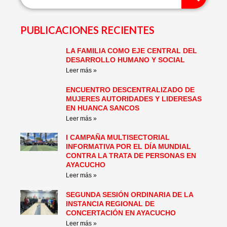
PUBLICACIONES RECIENTES
LA FAMILIA COMO EJE CENTRAL DEL
Page
Page
Page
Page
Page
Page
DESARROLLO HUMANO Y SOCIAL
Leer más »
ENCUENTRO DESCENTRALIZADO DE
MUJERES AUTORIDADES Y LIDERESAS
EN HUANCA SANCOS
Leer más »
I CAMPAÑA MULTISECTORIAL
INFORMATIVA POR EL DÍA MUNDIAL
CONTRA LA TRATA DE PERSONAS EN
AYACUCHO
Leer más »
SEGUNDA SESIÓN ORDINARIA DE LA
INSTANCIA REGIONAL DE
CONCERTACIÓN EN AYACUCHO
Leer más »