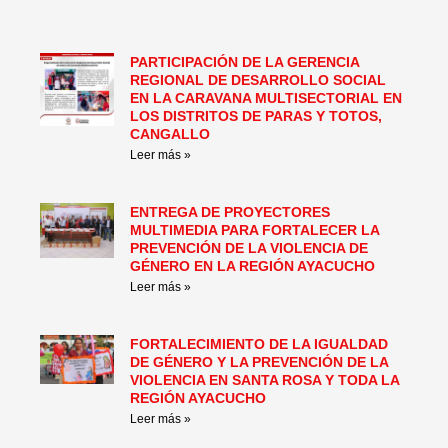
PARTICIPACIÓN DE LA GERENCIA
REGIONAL DE DESARROLLO SOCIAL
EN LA CARAVANA MULTISECTORIAL EN
LOS DISTRITOS DE PARAS Y TOTOS,
CANGALLO
Leer más »
ENTREGA DE PROYECTORES
MULTIMEDIA PARA FORTALECER LA
PREVENCIÓN DE LA VIOLENCIA DE
GÉNERO EN LA REGIÓN AYACUCHO
Leer más »
FORTALECIMIENTO DE LA IGUALDAD
DE GÉNERO Y LA PREVENCIÓN DE LA
VIOLENCIA EN SANTA ROSA Y TODA LA
REGIÓN AYACUCHO
Leer más »