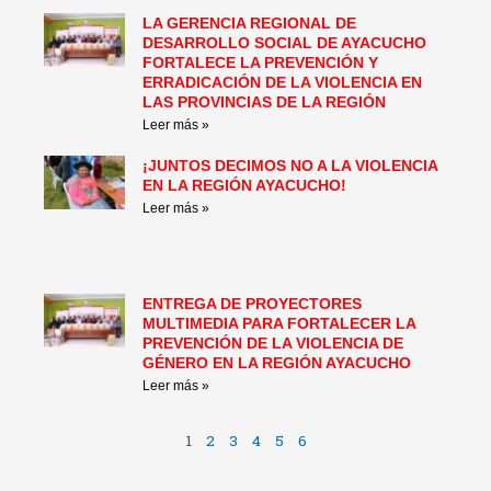
LA GERENCIA REGIONAL DE
DESARROLLO SOCIAL DE AYACUCHO
FORTALECE LA PREVENCIÓN Y
ERRADICACIÓN DE LA VIOLENCIA EN
LAS PROVINCIAS DE LA REGIÓN
Leer más »
¡JUNTOS DECIMOS NO A LA VIOLENCIA
EN LA REGIÓN AYACUCHO!
Leer más »
ENTREGA DE PROYECTORES
MULTIMEDIA PARA FORTALECER LA
PREVENCIÓN DE LA VIOLENCIA DE
GÉNERO EN LA REGIÓN AYACUCHO
Leer más »
1
2
3
4
5
6