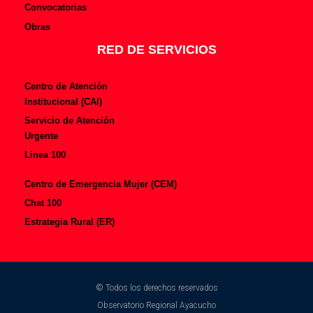
Convocatorias
Obras
RED DE SERVICIOS
Centro de Atención
Institucional (CAI)
Servicio de Atención
Urgente
Linea 100
Centro de Emergencia Mujer (CEM)
Chat 100
Estrategia Rural (ER)
© Todos los derechos reservados
Observatorio Regional Ayacucho