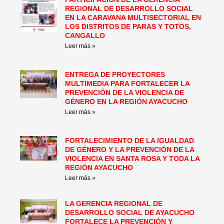
REGIONAL DE DESARROLLO SOCIAL
EN LA CARAVANA MULTISECTORIAL EN
LOS DISTRITOS DE PARAS Y TOTOS,
CANGALLO
Leer más »
ENTREGA DE PROYECTORES
MULTIMEDIA PARA FORTALECER LA
PREVENCIÓN DE LA VIOLENCIA DE
GÉNERO EN LA REGIÓN AYACUCHO
Leer más »
FORTALECIMIENTO DE LA IGUALDAD
DE GÉNERO Y LA PREVENCIÓN DE LA
VIOLENCIA EN SANTA ROSA Y TODA LA
REGIÓN AYACUCHO
Leer más »
LA GERENCIA REGIONAL DE
DESARROLLO SOCIAL DE AYACUCHO
FORTALECE LA PREVENCIÓN Y