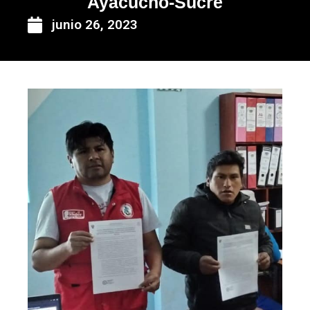
Ayacucho-Sucre
junio 26, 2023