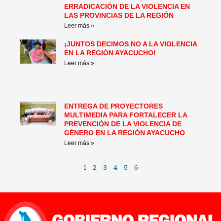
ERRADICACIÓN DE LA VIOLENCIA EN
LAS PROVINCIAS DE LA REGIÓN
Leer más »
¡JUNTOS DECIMOS NO A LA VIOLENCIA
EN LA REGIÓN AYACUCHO!
Leer más »
ENTREGA DE PROYECTORES
MULTIMEDIA PARA FORTALECER LA
PREVENCIÓN DE LA VIOLENCIA DE
GÉNERO EN LA REGIÓN AYACUCHO
Leer más »
1
2
3
4
5
6