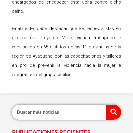
encargados de encabezar esta lucha contra dicho
delito.
Finalmente, cabe destacar que los especialistas en
género del Proyecto Mujer, vienen trabajando e
impulsando en 65 distritos de las 11 provincias de la
región de Ayacucho, con las capacitaciones y talleres
en pro de prevenir la violencia hacia la mujer e
integrantes del grupo familiar.
Sear
PUBLICACIONES RECIENTES