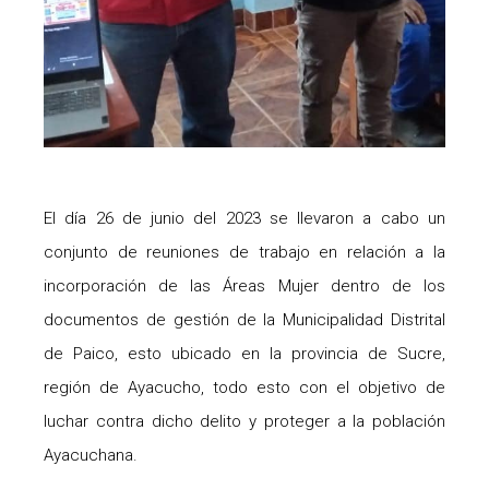
El día 26 de junio del 2023 se llevaron a cabo un
conjunto de reuniones de trabajo en relación a la
incorporación de las Áreas Mujer dentro de los
documentos de gestión de la Municipalidad Distrital
de Paico, esto ubicado en la provincia de Sucre,
región de Ayacucho, todo esto con el objetivo de
luchar contra dicho delito y proteger a la población
Ayacuchana.