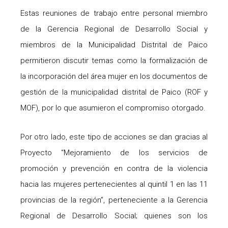
Estas reuniones de trabajo entre personal miembro
de la Gerencia Regional de Desarrollo Social y
miembros de la Municipalidad Distrital de Paico
permitieron discutir temas como la formalización de
la incorporación del área mujer en los documentos de
gestión de la municipalidad distrital de Paico (ROF y
MOF), por lo que asumieron el compromiso otorgado.
Por otro lado, este tipo de acciones se dan gracias al
Proyecto “Mejoramiento de los servicios de
promoción y prevención en contra de la violencia
hacia las mujeres pertenecientes al quintil 1 en las 11
provincias de la región”, perteneciente a la Gerencia
Regional de Desarrollo Social; quienes son los