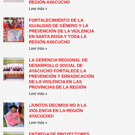
REGIÓN AYACUCHO
Leer más »
FORTALECIMIENTO DE LA
IGUALDAD DE GÉNERO Y LA
PREVENCIÓN DE LA VIOLENCIA
EN SANTA ROSA Y TODA LA
REGIÓN AYACUCHO
Leer más »
LA GERENCIA REGIONAL DE
DESARROLLO SOCIAL DE
AYACUCHO FORTALECE LA
PREVENCIÓN Y ERRADICACIÓN
DE LA VIOLENCIA EN LAS
PROVINCIAS DE LA REGIÓN
Leer más »
¡JUNTOS DECIMOS NO A LA
VIOLENCIA EN LA REGIÓN
AYACUCHO!
Leer más »
ENTREGA DE PROYECTORES