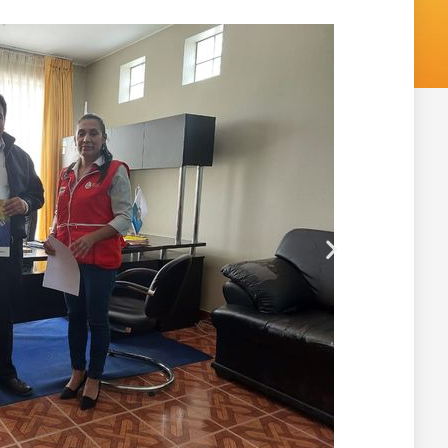
Siguiente