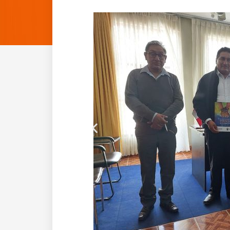
Anterior