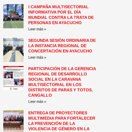
I CAMPAÑA MULTISECTORIAL
INFORMATIVA POR EL DÍA
MUNDIAL CONTRA LA TRATA DE
PERSONAS EN AYACUCHO
Leer más »
SEGUNDA SESIÓN ORDINARIA DE
LA INSTANCIA REGIONAL DE
CONCERTACIÓN EN AYACUCHO
Leer más »
PARTICIPACIÓN DE LA GERENCIA
REGIONAL DE DESARROLLO
SOCIAL EN LA CARAVANA
MULTISECTORIAL EN LOS
DISTRITOS DE PARAS Y TOTOS,
CANGALLO
Leer más »
ENTREGA DE PROYECTORES
MULTIMEDIA PARA FORTALECER
LA PREVENCIÓN DE LA
VIOLENCIA DE GÉNERO EN LA