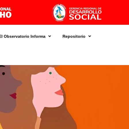
El Observatorio Informa
Repositorio