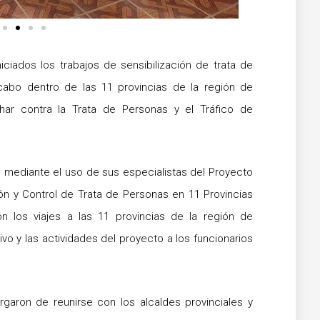
iciados los trabajos de sensibilización de trata de
 cabo dentro de las 11 provincias de la región de
har contra la Trata de Personas y el Tráfico de
l mediante el uso de sus especialistas del Proyecto
ión y Control de Trata de Personas en 11 Provincias
n los viajes a las 11 provincias de la región de
tivo y las actividades del proyecto a los funcionarios
garon de reunirse con los alcaldes provinciales y