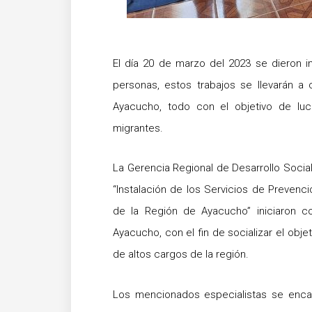
El día 20 de marzo del 2023 se dieron in
personas, estos trabajos se llevarán a
Ayacucho, todo con el objetivo de luc
migrantes.
La Gerencia Regional de Desarrollo Socia
“Instalación de los Servicios de Prevenc
de la Región de Ayacucho” iniciaron co
Ayacucho, con el fin de socializar el obje
de altos cargos de la región.
Los mencionados especialistas se encar