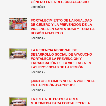
GÉNERO EN LA REGIÓN AYACUCHO
Leer más »
FORTALECIMIENTO DE LA IGUALDAD
DE GÉNERO Y LA PREVENCIÓN DE LA
VIOLENCIA EN SANTA ROSA Y TODA LA
REGIÓN AYACUCHO
Leer más »
LA GERENCIA REGIONAL DE
DESARROLLO SOCIAL DE AYACUCHO
FORTALECE LA PREVENCIÓN Y
ERRADICACIÓN DE LA VIOLENCIA EN
LAS PROVINCIAS DE LA REGIÓN
Leer más »
¡JUNTOS DECIMOS NO A LA VIOLENCIA
EN LA REGIÓN AYACUCHO!
Leer más »
ENTREGA DE PROYECTORES
MULTIMEDIA PARA FORTALECER LA