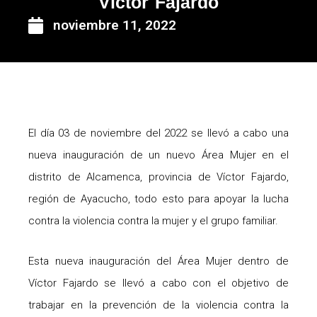
Víctor Fajardo
noviembre 11, 2022
El día 03 de noviembre del 2022 se llevó a cabo una
nueva inauguración de un nuevo Área Mujer en el
distrito de Alcamenca, provincia de Víctor Fajardo,
región de Ayacucho, todo esto para apoyar la lucha
contra la violencia contra la mujer y el grupo familiar.
Esta nueva inauguración del Área Mujer dentro de
Víctor Fajardo se llevó a cabo con el objetivo de
trabajar en la prevención de la violencia contra la