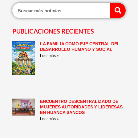
Sear
PUBLICACIONES RECIENTES
LA FAMILIA COMO EJE CENTRAL DEL
Page
Page
Page
Page
Page
Page
DESARROLLO HUMANO Y SOCIAL
Leer más »
ENCUENTRO DESCENTRALIZADO DE
MUJERES AUTORIDADES Y LIDERESAS
EN HUANCA SANCOS
Leer más »