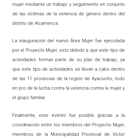
mujer mediante un trabajo y seguimiento en conjunto
de las víctimas de la violencia de género dentro del
distrito de Alcamenca.
La inauguración del nuevo Área Mujer fue ejecutada
por el Proyecto Mujer, esto debido a que este tipo de
actividades forman parte de su plan de trabajo, ya
que este tipo de actividades se llevan a cabo dentro
de las 11 provincias de la región de Ayacucho, todo
en pro de la lucha contra la violencia contra la mujer y
el grupo familiar.
Finalmente, este evento fue posible gracias a la
coordinación entre los miembros del Proyecto Mujer,
miembros de la Municipalidad Provincial de Víctor