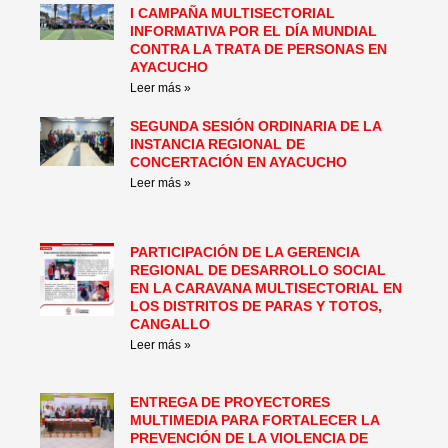
I CAMPAÑA MULTISECTORIAL
INFORMATIVA POR EL DÍA MUNDIAL
CONTRA LA TRATA DE PERSONAS EN
AYACUCHO
Leer más »
SEGUNDA SESIÓN ORDINARIA DE LA
INSTANCIA REGIONAL DE
CONCERTACIÓN EN AYACUCHO
Leer más »
PARTICIPACIÓN DE LA GERENCIA
REGIONAL DE DESARROLLO SOCIAL
EN LA CARAVANA MULTISECTORIAL EN
LOS DISTRITOS DE PARAS Y TOTOS,
CANGALLO
Leer más »
ENTREGA DE PROYECTORES
MULTIMEDIA PARA FORTALECER LA
PREVENCIÓN DE LA VIOLENCIA DE