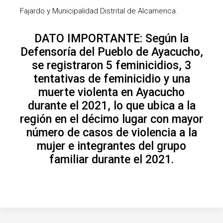
Fajardo y Municipalidad Distrital de Alcamenca.
DATO IMPORTANTE: Según la
Defensoría del Pueblo de Ayacucho,
se registraron 5 feminicidios, 3
tentativas de feminicidio y una
muerte violenta en Ayacucho
durante el 2021, lo que ubica a la
región en el décimo lugar con mayor
número de casos de violencia a la
mujer e integrantes del grupo
familiar durante el 2021.