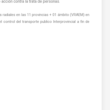
 acción contra la trata de personas.
 radiales en las 11 provincias + 01 ámbito (VRAEM) en
 control del transporte publico Interprovincial a fin de