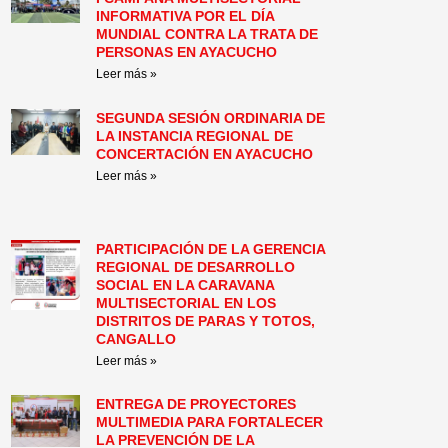
INFORMATIVA POR EL DÍA
MUNDIAL CONTRA LA TRATA DE
PERSONAS EN AYACUCHO
Leer más »
SEGUNDA SESIÓN ORDINARIA DE
LA INSTANCIA REGIONAL DE
CONCERTACIÓN EN AYACUCHO
Leer más »
PARTICIPACIÓN DE LA GERENCIA
REGIONAL DE DESARROLLO
SOCIAL EN LA CARAVANA
MULTISECTORIAL EN LOS
DISTRITOS DE PARAS Y TOTOS,
CANGALLO
Leer más »
ENTREGA DE PROYECTORES
MULTIMEDIA PARA FORTALECER
LA PREVENCIÓN DE LA