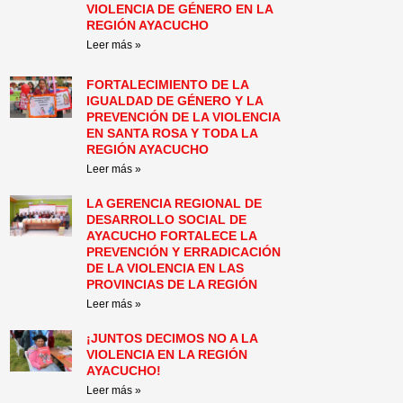
VIOLENCIA DE GÉNERO EN LA
REGIÓN AYACUCHO
Leer más »
FORTALECIMIENTO DE LA
IGUALDAD DE GÉNERO Y LA
PREVENCIÓN DE LA VIOLENCIA
EN SANTA ROSA Y TODA LA
REGIÓN AYACUCHO
Leer más »
LA GERENCIA REGIONAL DE
DESARROLLO SOCIAL DE
AYACUCHO FORTALECE LA
PREVENCIÓN Y ERRADICACIÓN
DE LA VIOLENCIA EN LAS
PROVINCIAS DE LA REGIÓN
Leer más »
¡JUNTOS DECIMOS NO A LA
VIOLENCIA EN LA REGIÓN
AYACUCHO!
Leer más »