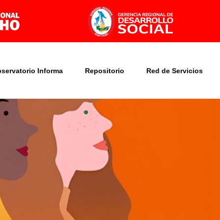
bservatorio Informa
Repositorio
Red de Servicios