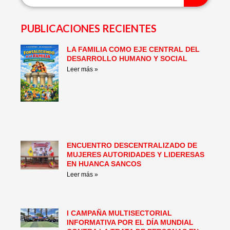
PUBLICACIONES RECIENTES
LA FAMILIA COMO EJE CENTRAL DEL
Page
Page
Page
Page
Page
Page
DESARROLLO HUMANO Y SOCIAL
Leer más »
ENCUENTRO DESCENTRALIZADO DE
MUJERES AUTORIDADES Y LIDERESAS
EN HUANCA SANCOS
Leer más »
I CAMPAÑA MULTISECTORIAL
INFORMATIVA POR EL DÍA MUNDIAL