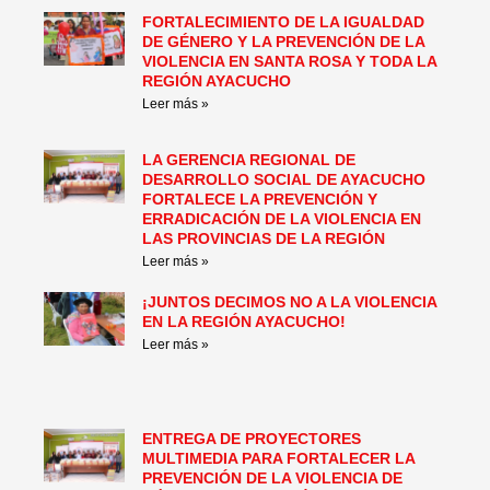
FORTALECIMIENTO DE LA IGUALDAD
DE GÉNERO Y LA PREVENCIÓN DE LA
VIOLENCIA EN SANTA ROSA Y TODA LA
REGIÓN AYACUCHO
Leer más »
LA GERENCIA REGIONAL DE
DESARROLLO SOCIAL DE AYACUCHO
FORTALECE LA PREVENCIÓN Y
ERRADICACIÓN DE LA VIOLENCIA EN
LAS PROVINCIAS DE LA REGIÓN
Leer más »
¡JUNTOS DECIMOS NO A LA VIOLENCIA
EN LA REGIÓN AYACUCHO!
Leer más »
ENTREGA DE PROYECTORES
MULTIMEDIA PARA FORTALECER LA
PREVENCIÓN DE LA VIOLENCIA DE