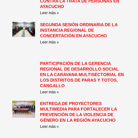
CONTRA LA TRATA DE PERSONAS EN
AYACUCHO
Leer más »
SEGUNDA SESIÓN ORDINARIA DE LA
INSTANCIA REGIONAL DE
CONCERTACIÓN EN AYACUCHO
Leer más »
PARTICIPACIÓN DE LA GERENCIA
REGIONAL DE DESARROLLO SOCIAL
EN LA CARAVANA MULTISECTORIAL EN
LOS DISTRITOS DE PARAS Y TOTOS,
CANGALLO
Leer más »
ENTREGA DE PROYECTORES
MULTIMEDIA PARA FORTALECER LA
PREVENCIÓN DE LA VIOLENCIA DE
GÉNERO EN LA REGIÓN AYACUCHO
Leer más »