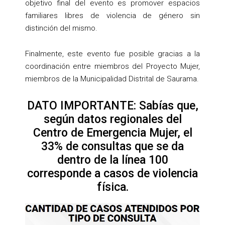
objetivo final del evento es promover espacios
familiares libres de violencia de género sin
distinción del mismo.
Finalmente, este evento fue posible gracias a la
coordinación entre miembros del Proyecto Mujer,
miembros de la Municipalidad Distrital de Saurama.
DATO IMPORTANTE: Sabías que,
según datos regionales del
Centro de Emergencia Mujer, el
33% de consultas que se da
dentro de la línea 100
corresponde a casos de violencia
física.