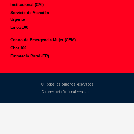
Institucional (CAI)
Servicio de Atención
Urgente
Linea 100
Centro de Emergencia Mujer (CEM)
Chat 100
Estrategia Rural (ER)
© Todos los derechos reservados
Observatorio Regional Ayacucho