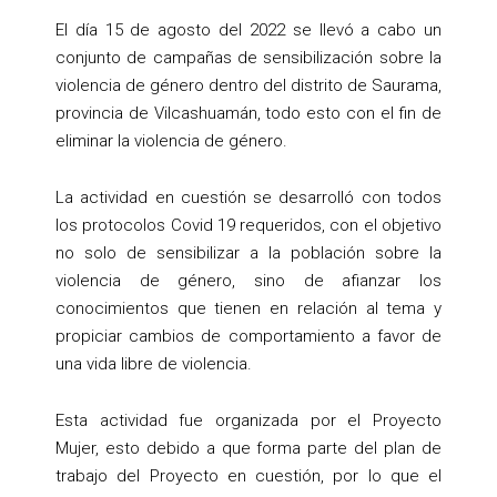
El día 15 de agosto del 2022 se llevó a cabo un
conjunto de campañas de sensibilización sobre la
violencia de género dentro del distrito de Saurama,
provincia de Vilcashuamán, todo esto con el fin de
eliminar la violencia de género.
La actividad en cuestión se desarrolló con todos
los protocolos Covid 19 requeridos, con el objetivo
no solo de sensibilizar a la población sobre la
violencia de género, sino de afianzar los
conocimientos que tienen en relación al tema y
propiciar cambios de comportamiento a favor de
una vida libre de violencia.
Esta actividad fue organizada por el Proyecto
Mujer, esto debido a que forma parte del plan de
trabajo del Proyecto en cuestión, por lo que el