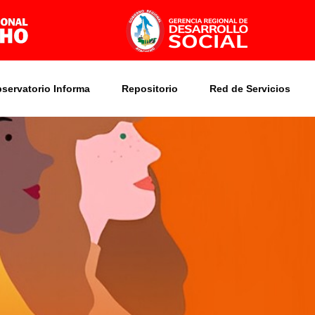
bservatorio Informa
Repositorio
Red de Servicios