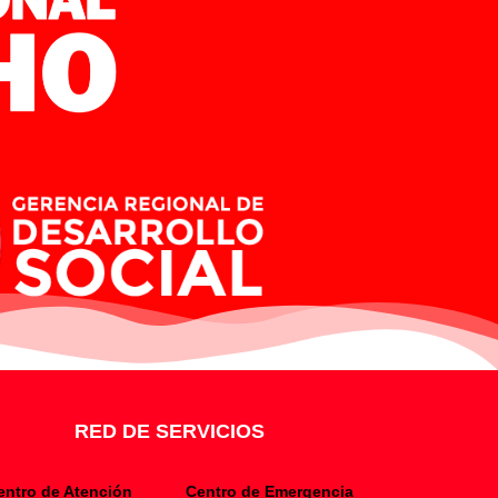
RED DE SERVICIOS
entro de Atención
Centro de Emergencia