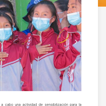
Siguiente
 a cabo una actividad de sensibilización para la