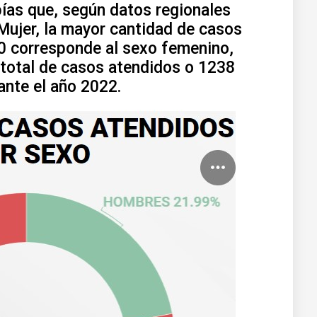
s que, según datos regionales
Mujer, la mayor cantidad de casos
00 corresponde al sexo femenino,
 total de casos atendidos o 1238
ante el año 2022.