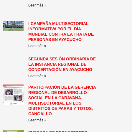
Leer más »
I CAMPAÑA MULTISECTORIAL
INFORMATIVA POR EL DÍA
MUNDIAL CONTRA LA TRATA DE
PERSONAS EN AYACUCHO
Leer más »
SEGUNDA SESIÓN ORDINARIA DE
LA INSTANCIA REGIONAL DE
CONCERTACIÓN EN AYACUCHO
Leer más »
PARTICIPACIÓN DE LA GERENCIA
REGIONAL DE DESARROLLO
SOCIAL EN LA CARAVANA
MULTISECTORIAL EN LOS
DISTRITOS DE PARAS Y TOTOS,
CANGALLO
Leer más »