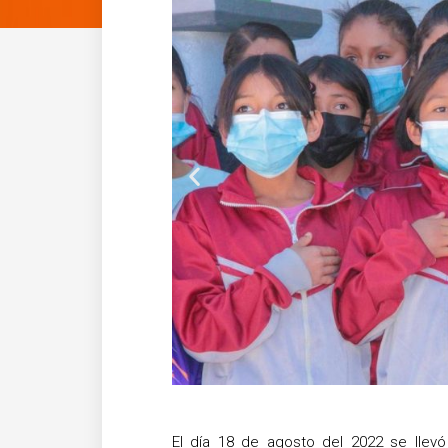
Anterior
El día 18 de agosto del 2022 se llevó