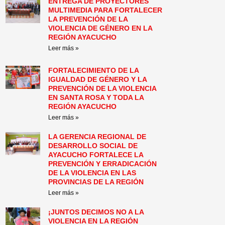
ENTREGA DE PROYECTORES
MULTIMEDIA PARA FORTALECER
LA PREVENCIÓN DE LA
VIOLENCIA DE GÉNERO EN LA
REGIÓN AYACUCHO
Leer más »
FORTALECIMIENTO DE LA
IGUALDAD DE GÉNERO Y LA
PREVENCIÓN DE LA VIOLENCIA
EN SANTA ROSA Y TODA LA
REGIÓN AYACUCHO
Leer más »
LA GERENCIA REGIONAL DE
DESARROLLO SOCIAL DE
AYACUCHO FORTALECE LA
PREVENCIÓN Y ERRADICACIÓN
DE LA VIOLENCIA EN LAS
PROVINCIAS DE LA REGIÓN
Leer más »
¡JUNTOS DECIMOS NO A LA
VIOLENCIA EN LA REGIÓN