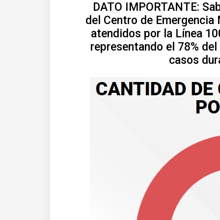
DATO IMPORTANTE: Sabía
del Centro de Emergencia 
atendidos por la Línea 1
representando el 78% del
casos dur