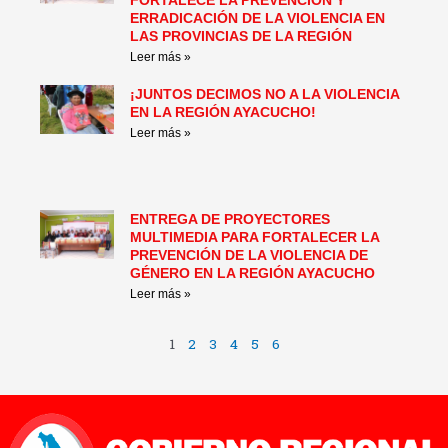
ERRADICACIÓN DE LA VIOLENCIA EN
LAS PROVINCIAS DE LA REGIÓN
Leer más »
¡JUNTOS DECIMOS NO A LA VIOLENCIA
EN LA REGIÓN AYACUCHO!
Leer más »
ENTREGA DE PROYECTORES
MULTIMEDIA PARA FORTALECER LA
PREVENCIÓN DE LA VIOLENCIA DE
GÉNERO EN LA REGIÓN AYACUCHO
Leer más »
1
2
3
4
5
6