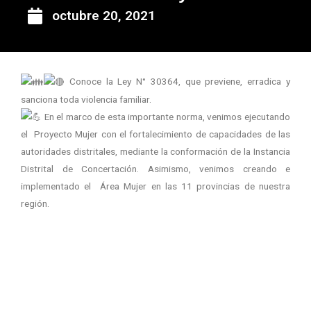
octubre 20, 2021
Conoce la Ley N° 30364, que previene, erradica y
sanciona toda violencia familiar.
En el marco de esta importante norma, venimos ejecutando
el Proyecto Mujer con el fortalecimiento de capacidades de las
autoridades distritales, mediante la conformación de la Instancia
Distrital de Concertación. Asimismo, venimos creando e
implementado el Área Mujer en las 11 provincias de nuestra
región.