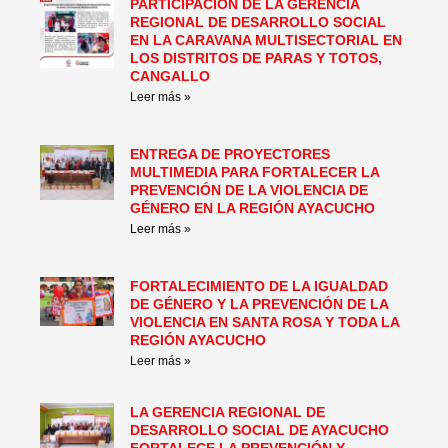
PARTICIPACIÓN DE LA GERENCIA
REGIONAL DE DESARROLLO SOCIAL
EN LA CARAVANA MULTISECTORIAL EN
LOS DISTRITOS DE PARAS Y TOTOS,
CANGALLO
Leer más »
ENTREGA DE PROYECTORES
MULTIMEDIA PARA FORTALECER LA
PREVENCIÓN DE LA VIOLENCIA DE
GÉNERO EN LA REGIÓN AYACUCHO
Leer más »
FORTALECIMIENTO DE LA IGUALDAD
DE GÉNERO Y LA PREVENCIÓN DE LA
VIOLENCIA EN SANTA ROSA Y TODA LA
REGIÓN AYACUCHO
Leer más »
LA GERENCIA REGIONAL DE
DESARROLLO SOCIAL DE AYACUCHO
FORTALECE LA PREVENCIÓN Y