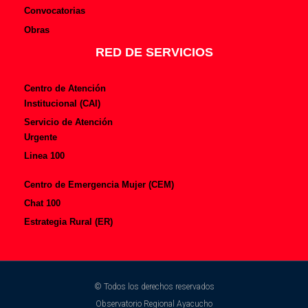
Convocatorias
Obras
RED DE SERVICIOS
Centro de Atención
Institucional (CAI)
Servicio de Atención
Urgente
Linea 100
Centro de Emergencia Mujer (CEM)
Chat 100
Estrategia Rural (ER)
© Todos los derechos reservados
Observatorio Regional Ayacucho