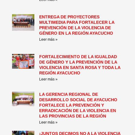
ENTREGA DE PROYECTORES
MULTIMEDIA PARA FORTALECER LA
PREVENCIÓN DE LA VIOLENCIA DE
GÉNERO EN LA REGIÓN AYACUCHO
Leer más »
FORTALECIMIENTO DE LA IGUALDAD
DE GÉNERO Y LA PREVENCIÓN DE LA
VIOLENCIA EN SANTA ROSA Y TODA LA
REGIÓN AYACUCHO
Leer más »
LA GERENCIA REGIONAL DE
DESARROLLO SOCIAL DE AYACUCHO
FORTALECE LA PREVENCIÓN Y
ERRADICACIÓN DE LA VIOLENCIA EN
LAS PROVINCIAS DE LA REGIÓN
Leer más »
¡JUNTOS DECIMOS NO A LA VIOLENCIA