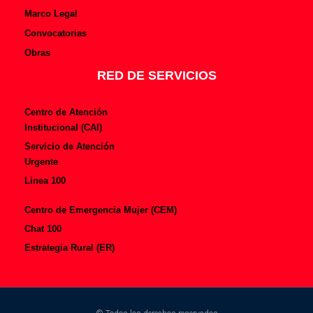
Marco Legal
Convocatorias
Obras
RED DE SERVICIOS
Centro de Atención
Institucional (CAI)
Servicio de Atención
Urgente
Linea 100
Centro de Emergencia Mujer (CEM)
Chat 100
Estrategia Rural (ER)