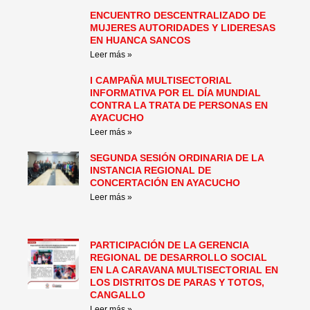
ENCUENTRO DESCENTRALIZADO DE
MUJERES AUTORIDADES Y LIDERESAS
EN HUANCA SANCOS
Leer más »
I CAMPAÑA MULTISECTORIAL
INFORMATIVA POR EL DÍA MUNDIAL
CONTRA LA TRATA DE PERSONAS EN
AYACUCHO
Leer más »
SEGUNDA SESIÓN ORDINARIA DE LA
INSTANCIA REGIONAL DE
CONCERTACIÓN EN AYACUCHO
Leer más »
PARTICIPACIÓN DE LA GERENCIA
REGIONAL DE DESARROLLO SOCIAL
EN LA CARAVANA MULTISECTORIAL EN
LOS DISTRITOS DE PARAS Y TOTOS,
CANGALLO
Leer más »