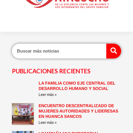
Sear
PUBLICACIONES RECIENTES
LA FAMILIA COMO EJE CENTRAL DEL
Page
Page
Page
Page
Page
Page
DESARROLLO HUMANO Y SOCIAL
Leer más »
ENCUENTRO DESCENTRALIZADO DE
MUJERES AUTORIDADES Y LIDERESAS
EN HUANCA SANCOS
Leer más »