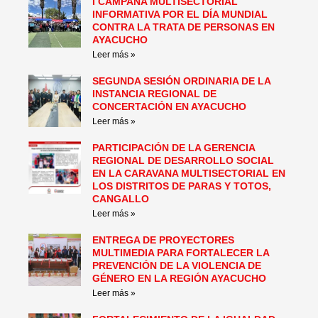
I CAMPAÑA MULTISECTORIAL
INFORMATIVA POR EL DÍA MUNDIAL
CONTRA LA TRATA DE PERSONAS EN
AYACUCHO
Leer más »
SEGUNDA SESIÓN ORDINARIA DE LA
INSTANCIA REGIONAL DE
CONCERTACIÓN EN AYACUCHO
Leer más »
PARTICIPACIÓN DE LA GERENCIA
REGIONAL DE DESARROLLO SOCIAL
EN LA CARAVANA MULTISECTORIAL EN
LOS DISTRITOS DE PARAS Y TOTOS,
CANGALLO
Leer más »
ENTREGA DE PROYECTORES
MULTIMEDIA PARA FORTALECER LA
PREVENCIÓN DE LA VIOLENCIA DE
GÉNERO EN LA REGIÓN AYACUCHO
Leer más »