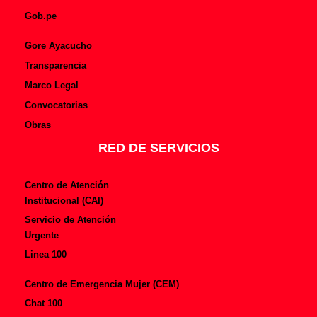
Gob.pe
Gore Ayacucho
Transparencia
Marco Legal
Convocatorias
Obras
RED DE SERVICIOS
Centro de Atención
Institucional (CAI)
Servicio de Atención
Urgente
Linea 100
Centro de Emergencia Mujer (CEM)
Chat 100