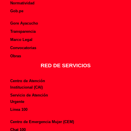
Normatividad
Gob.pe
Gore Ayacucho
Transparencia
Marco Legal
Convocatorias
Obras
RED DE SERVICIOS
Centro de Atención
Institucional (CAI)
Servicio de Atención
Urgente
Linea 100
Centro de Emergencia Mujer (CEM)
Chat 100