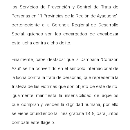
los Servicios de Prevención y Control de Trata de
Personas en 11 Provincias de la Región de Ayacucho”,
perteneciente a la Gerencia Regional de Desarrollo
Social; quienes son los encargados de encabezar
esta lucha contra dicho delito.
Finalmente, cabe destacar que la Campaña “Corazón
Azul” se ha convertido en el símbolo internacional de
la lucha contra la trata de personas, que representa la
tristeza de las víctimas que son objeto de este delito.
Igualmente manifiesta la insensibilidad de aquellos
que compran y venden la dignidad humana, por ello
se viene difundiendo la línea gratuita 1818, para juntos
combatir este flagelo.