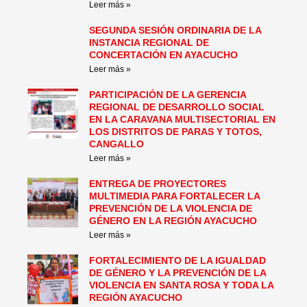
Leer más »
SEGUNDA SESIÓN ORDINARIA DE LA
INSTANCIA REGIONAL DE
CONCERTACIÓN EN AYACUCHO
Leer más »
PARTICIPACIÓN DE LA GERENCIA
REGIONAL DE DESARROLLO SOCIAL
EN LA CARAVANA MULTISECTORIAL EN
LOS DISTRITOS DE PARAS Y TOTOS,
CANGALLO
Leer más »
ENTREGA DE PROYECTORES
MULTIMEDIA PARA FORTALECER LA
PREVENCIÓN DE LA VIOLENCIA DE
GÉNERO EN LA REGIÓN AYACUCHO
Leer más »
FORTALECIMIENTO DE LA IGUALDAD
DE GÉNERO Y LA PREVENCIÓN DE LA
VIOLENCIA EN SANTA ROSA Y TODA LA
REGIÓN AYACUCHO