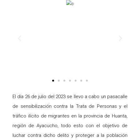
Anterior
Siguie
El día 26 de julio del 2023 se llevo a cabo un pasacalle
de sensibilización contra la Trata de Personas y el
tráfico ilícito de migrantes en la provincia de Huanta,
región de Ayacucho, todo esto con el objetivo de
luchar contra dicho delito y proteger a la población