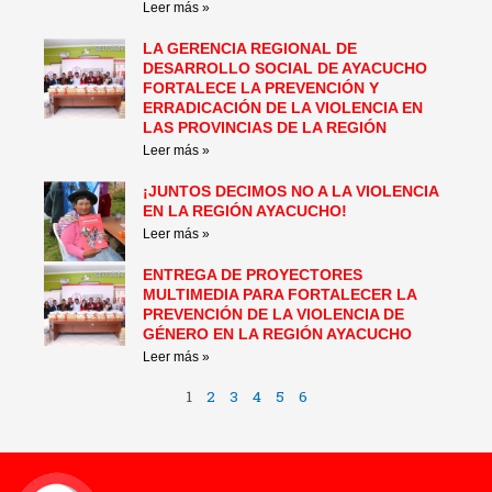
Leer más »
LA GERENCIA REGIONAL DE
DESARROLLO SOCIAL DE AYACUCHO
FORTALECE LA PREVENCIÓN Y
ERRADICACIÓN DE LA VIOLENCIA EN
LAS PROVINCIAS DE LA REGIÓN
Leer más »
¡JUNTOS DECIMOS NO A LA VIOLENCIA
EN LA REGIÓN AYACUCHO!
Leer más »
ENTREGA DE PROYECTORES
MULTIMEDIA PARA FORTALECER LA
PREVENCIÓN DE LA VIOLENCIA DE
GÉNERO EN LA REGIÓN AYACUCHO
Leer más »
1
2
3
4
5
6