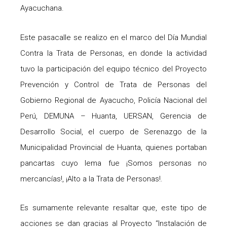
Ayacuchana.
Este pasacalle se realizo en el marco del Día Mundial
Contra la Trata de Personas, en donde la actividad
tuvo la participación del equipo técnico del Proyecto
Prevención y Control de Trata de Personas del
Gobierno Regional de Ayacucho, Policía Nacional del
Perú, DEMUNA – Huanta, UERSAN, Gerencia de
Desarrollo Social, el cuerpo de Serenazgo de la
Municipalidad Provincial de Huanta, quienes portaban
pancartas cuyo lema fue ¡Somos personas no
mercancías!, ¡Alto a la Trata de Personas!.
Es sumamente relevante resaltar que, este tipo de
acciones se dan gracias al Proyecto “Instalación de