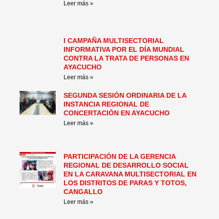
Leer más »
I CAMPAÑA MULTISECTORIAL
INFORMATIVA POR EL DÍA MUNDIAL
CONTRA LA TRATA DE PERSONAS EN
AYACUCHO
Leer más »
SEGUNDA SESIÓN ORDINARIA DE LA
INSTANCIA REGIONAL DE
CONCERTACIÓN EN AYACUCHO
Leer más »
PARTICIPACIÓN DE LA GERENCIA
REGIONAL DE DESARROLLO SOCIAL
EN LA CARAVANA MULTISECTORIAL EN
LOS DISTRITOS DE PARAS Y TOTOS,
CANGALLO
Leer más »