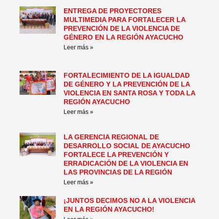
ENTREGA DE PROYECTORES
MULTIMEDIA PARA FORTALECER LA
PREVENCIÓN DE LA VIOLENCIA DE
GÉNERO EN LA REGIÓN AYACUCHO
Leer más »
FORTALECIMIENTO DE LA IGUALDAD
DE GÉNERO Y LA PREVENCIÓN DE LA
VIOLENCIA EN SANTA ROSA Y TODA LA
REGIÓN AYACUCHO
Leer más »
LA GERENCIA REGIONAL DE
DESARROLLO SOCIAL DE AYACUCHO
FORTALECE LA PREVENCIÓN Y
ERRADICACIÓN DE LA VIOLENCIA EN
LAS PROVINCIAS DE LA REGIÓN
Leer más »
¡JUNTOS DECIMOS NO A LA VIOLENCIA
EN LA REGIÓN AYACUCHO!