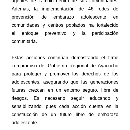
agentes de cambio dentro de sus comunidades.
Además, la implementación de 46 redes de
prevención de embarazo adolescente en
comunidades y centros poblados ha fortalecido
el enfoque preventivo y la participación
comunitaria.
Estas acciones continúan demostrando el firme
compromiso del Gobierno Regional de Ayacucho
para proteger y promover los derechos de los
adolescentes, asegurando que las generaciones
futuras crezcan en un entorno seguro, libre de
riesgos. Es necesario seguir educando y
sensibilizando, pues cada acción cuenta en la
construcción de un futuro libre de embarazo
adolescente.