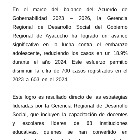
En el marco del balance del Acuerdo de
Gobernabilidad 2023 – 2026, la Gerencia
Regional de Desarrollo Social del Gobierno
Regional de Ayacucho ha logrado un avance
significativo en la lucha contra el embarazo
adolescente, reduciendo los casos en un 18.9%
durante el año 2024. Este esfuerzo permitió
disminuir la cifra de 700 casos registrados en el
2023 a 603 en el 2024.
Este logro es resultado directo de las estrategias
lideradas por la Gerencia Regional de Desarrollo
Social, que incluyen la capacitación de docentes
y escolares líderes de 63 instituciones
educativas, quienes se han convertido en