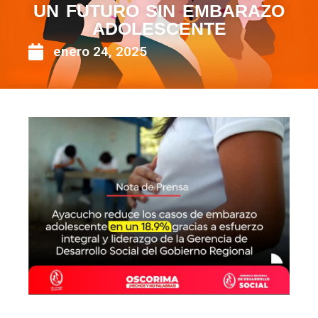
UN FUTURO SIN EMBARAZO
ADOLESCENTE
enero 24, 2025