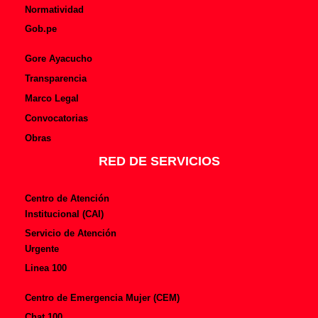
Normatividad
Gob.pe
Gore Ayacucho
Transparencia
Marco Legal
Convocatorias
Obras
RED DE SERVICIOS
Centro de Atención
Institucional (CAI)
Servicio de Atención
Urgente
Linea 100
Centro de Emergencia Mujer (CEM)
Chat 100