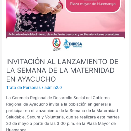
INVITACIÓN AL LANZAMIENTO DE
LA SEMANA DE LA MATERNIDAD
EN AYACUCHO
Trata de Personas
/
admin2.0
La Gerencia Regional de Desarrollo Social del Gobierno
Regional de Ayacucho invita a la población en general a
participar en el lanzamiento de la Semana de la Maternidad
Saludable, Segura y Voluntaria, que se realizará este martes
20 de mayo a partir de las 3:00 p.m. en la Plaza Mayor de
Huamanga.