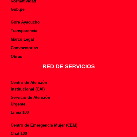
Normatividad
Gob.pe
Gore Ayacucho
Transparencia
Marco Legal
Convocatorias
Obras
RED DE SERVICIOS
Centro de Atención
Institucional (CAI)
Servicio de Atención
Urgente
Linea 100
Centro de Emergencia Mujer (CEM)
Chat 100