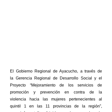
El Gobierno Regional de Ayacucho, a través de
la Gerencia Regional de Desarrollo Social y el
Proyecto “Mejoramiento de los servicios de
promoción y prevención en contra de la
violencia hacia las mujeres pertenecientes al
quintil 1 en las 11 provincias de la región”,