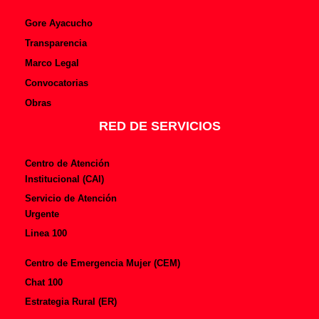
Gore Ayacucho
Transparencia
Marco Legal
Convocatorias
Obras
RED DE SERVICIOS
Centro de Atención
Institucional (CAI)
Servicio de Atención
Urgente
Linea 100
Centro de Emergencia Mujer (CEM)
Chat 100
Estrategia Rural (ER)