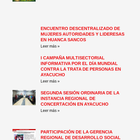
ENCUENTRO DESCENTRALIZADO DE
MUJERES AUTORIDADES Y LIDERESAS
EN HUANCA SANCOS
Leer más »
I CAMPAÑA MULTISECTORIAL
INFORMATIVA POR EL DÍA MUNDIAL
CONTRA LA TRATA DE PERSONAS EN
AYACUCHO
Leer más »
SEGUNDA SESIÓN ORDINARIA DE LA
INSTANCIA REGIONAL DE
CONCERTACIÓN EN AYACUCHO
Leer más »
PARTICIPACIÓN DE LA GERENCIA
REGIONAL DE DESARROLLO SOCIAL