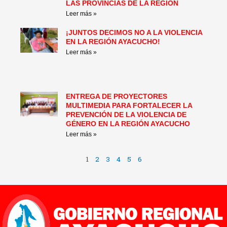
LAS PROVINCIAS DE LA REGIÓN
Leer más »
¡JUNTOS DECIMOS NO A LA VIOLENCIA
EN LA REGIÓN AYACUCHO!
Leer más »
ENTREGA DE PROYECTORES
MULTIMEDIA PARA FORTALECER LA
PREVENCIÓN DE LA VIOLENCIA DE
GÉNERO EN LA REGIÓN AYACUCHO
Leer más »
1
2
3
4
5
6