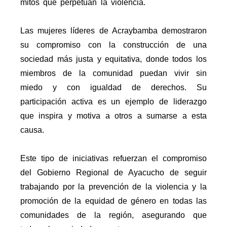
mitos que perpetúan la violencia.
Las mujeres líderes de Acraybamba demostraron
su compromiso con la construcción de una
sociedad más justa y equitativa, donde todos los
miembros de la comunidad puedan vivir sin
miedo y con igualdad de derechos. Su
participación activa es un ejemplo de liderazgo
que inspira y motiva a otros a sumarse a esta
causa.
Este tipo de iniciativas refuerzan el compromiso
del Gobierno Regional de Ayacucho de seguir
trabajando por la prevención de la violencia y la
promoción de la equidad de género en todas las
comunidades de la región, asegurando que