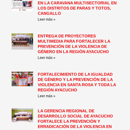
EN LA CARAVANA MULTISECTORIAL EN
LOS DISTRITOS DE PARAS Y TOTOS,
CANGALLO
Leer más »
ENTREGA DE PROYECTORES
MULTIMEDIA PARA FORTALECER LA
PREVENCIÓN DE LA VIOLENCIA DE
GÉNERO EN LA REGIÓN AYACUCHO
Leer más »
FORTALECIMIENTO DE LA IGUALDAD
DE GÉNERO Y LA PREVENCIÓN DE LA
VIOLENCIA EN SANTA ROSA Y TODA LA
REGIÓN AYACUCHO
Leer más »
LA GERENCIA REGIONAL DE
DESARROLLO SOCIAL DE AYACUCHO
FORTALECE LA PREVENCIÓN Y
ERRADICACIÓN DE LA VIOLENCIA EN