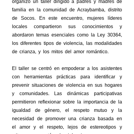
organizó un taller dirigido a padres y madres de
familia en la comunidad de Acraybamba, distrito
de Socos. En este encuentro, mujeres líderes
locales compartieron sus conocimientos y
abordaron temas esenciales como la Ley 30364,
los diferentes tipos de violencia, las modalidades
de crianza, y los mitos del amor romántico.
El taller se centró en empoderar a los asistentes
con herramientas prácticas para identificar y
prevenir situaciones de violencia en sus hogares
y comunidades. Las dinámicas participativas
permitieron reflexionar sobre la importancia de la
igualdad de género, el respeto mutuo y la
necesidad de promover una crianza basada en
el amor y el respeto, lejos de estereotipos y