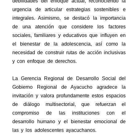
debilidades del enfoque actual, reconociendo la
urgencia de articular estrategias sostenibles e
integrales. Asimismo, se destacó la importancia
de una atención que considere los factores
sociales, familiares y educativos que influyen en
el bienestar de la adolescencia, así como la
necesidad de construir rutas de acción inclusivas
y con enfoque de derechos.
La Gerencia Regional de Desarrollo Social del
Gobierno Regional de Ayacucho agradece la
invitación y valora profundamente estos espacios
de diálogo multisectorial, que refuerzan el
compromiso de las instituciones con el
desarrollo humano y el bienestar emocional de
las y los adolescentes ayacuchanos.