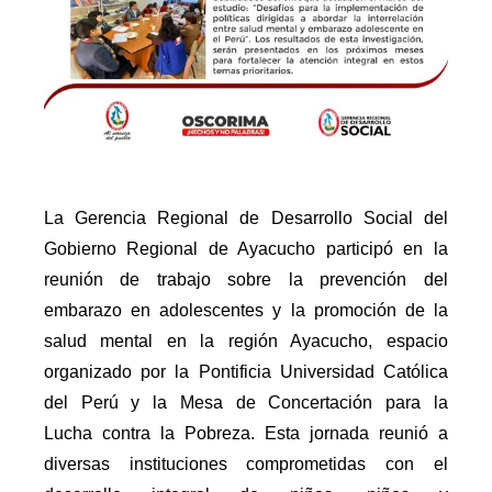
La Gerencia Regional de Desarrollo Social del
Gobierno Regional de Ayacucho participó en la
reunión de trabajo sobre la prevención del
embarazo en adolescentes y la promoción de la
salud mental en la región Ayacucho, espacio
organizado por la Pontificia Universidad Católica
del Perú y la Mesa de Concertación para la
Lucha contra la Pobreza. Esta jornada reunió a
diversas instituciones comprometidas con el