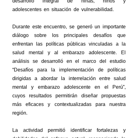
desarrollo integral de niñas, niños y
adolescentes en situación de vulnerabilidad.
Durante este encuentro, se generó un importante
diálogo sobre los principales desafíos que
enfrentan las políticas públicas vinculadas a la
salud mental y al embarazo adolescente. El
análisis se desarrolló en el marco del estudio
“Desafíos para la implementación de políticas
dirigidas a abordar la interrelación entre salud
mental y embarazo adolescente en el Perú”,
cuyos resultados permitirán diseñar propuestas
más eficaces y contextualizadas para nuestra
región.
La actividad permitió identificar fortalezas y