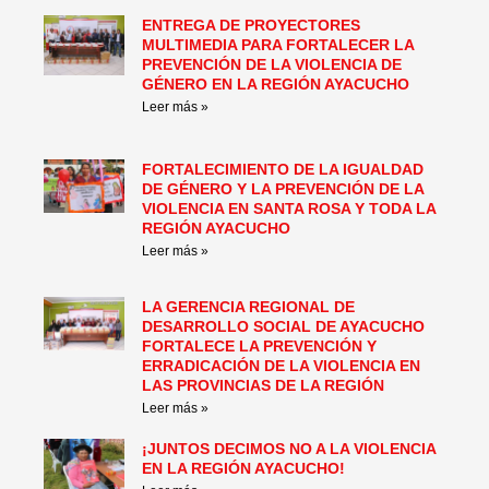
ENTREGA DE PROYECTORES
MULTIMEDIA PARA FORTALECER LA
PREVENCIÓN DE LA VIOLENCIA DE
GÉNERO EN LA REGIÓN AYACUCHO
Leer más »
FORTALECIMIENTO DE LA IGUALDAD
DE GÉNERO Y LA PREVENCIÓN DE LA
VIOLENCIA EN SANTA ROSA Y TODA LA
REGIÓN AYACUCHO
Leer más »
LA GERENCIA REGIONAL DE
DESARROLLO SOCIAL DE AYACUCHO
FORTALECE LA PREVENCIÓN Y
ERRADICACIÓN DE LA VIOLENCIA EN
LAS PROVINCIAS DE LA REGIÓN
Leer más »
¡JUNTOS DECIMOS NO A LA VIOLENCIA
EN LA REGIÓN AYACUCHO!