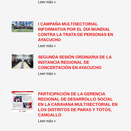
Leer más »
I CAMPAÑA MULTISECTORIAL
INFORMATIVA POR EL DÍA MUNDIAL
CONTRA LA TRATA DE PERSONAS EN
AYACUCHO
Leer más »
SEGUNDA SESIÓN ORDINARIA DE LA
INSTANCIA REGIONAL DE
CONCERTACIÓN EN AYACUCHO
Leer más »
PARTICIPACIÓN DE LA GERENCIA
REGIONAL DE DESARROLLO SOCIAL
EN LA CARAVANA MULTISECTORIAL EN
LOS DISTRITOS DE PARAS Y TOTOS,
CANGALLO
Leer más »