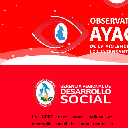
La GRDS tiene como política de
desarrollo social la lucha contra la