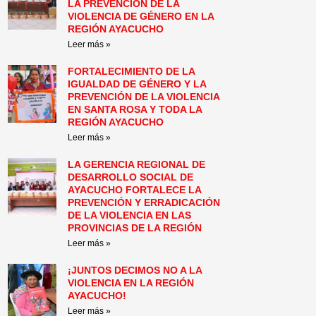
LA PREVENCIÓN DE LA
VIOLENCIA DE GÉNERO EN LA
REGIÓN AYACUCHO
Leer más »
FORTALECIMIENTO DE LA
IGUALDAD DE GÉNERO Y LA
PREVENCIÓN DE LA VIOLENCIA
EN SANTA ROSA Y TODA LA
REGIÓN AYACUCHO
Leer más »
LA GERENCIA REGIONAL DE
DESARROLLO SOCIAL DE
AYACUCHO FORTALECE LA
PREVENCIÓN Y ERRADICACIÓN
DE LA VIOLENCIA EN LAS
PROVINCIAS DE LA REGIÓN
Leer más »
¡JUNTOS DECIMOS NO A LA
VIOLENCIA EN LA REGIÓN
AYACUCHO!
Leer más »