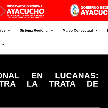
ros
Sistema Regional
Marco Conceptual
ONAL EN LUCANAS:
NTRA LA TRATA DE