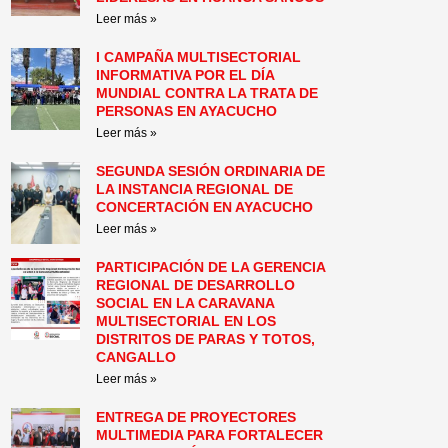
Leer más »
I CAMPAÑA MULTISECTORIAL
INFORMATIVA POR EL DÍA
MUNDIAL CONTRA LA TRATA DE
PERSONAS EN AYACUCHO
Leer más »
SEGUNDA SESIÓN ORDINARIA DE
LA INSTANCIA REGIONAL DE
CONCERTACIÓN EN AYACUCHO
Leer más »
PARTICIPACIÓN DE LA GERENCIA
REGIONAL DE DESARROLLO
SOCIAL EN LA CARAVANA
MULTISECTORIAL EN LOS
DISTRITOS DE PARAS Y TOTOS,
CANGALLO
Leer más »
ENTREGA DE PROYECTORES
MULTIMEDIA PARA FORTALECER