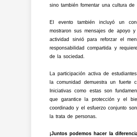
sino también fomentar una cultura de 
El evento también incluyó un conc
mostraron sus mensajes de apoyo y 
actividad sirvió para reforzar el m
responsabilidad compartida y requier
de la sociedad.
La participación activa de estudiante
la comunidad demuestra un fuerte co
Iniciativas como estas son fundamen
que garantice la protección y el bi
coordinado y el esfuerzo conjunto son
la trata de personas.
¡Juntos podemos hacer la diferenci