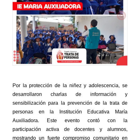
Por la protección de la niñez y adolescencia, se
desarrollaron charlas de información y
sensibilización para la prevención de la trata de
personas en la Institución Educativa María
Auxiliadora. Este evento contó con la
participación activa de docentes y alumnos,
mostrando un fuerte compromiso comunitario en