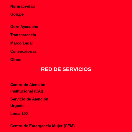
Normatividad
Gob.pe
Gore Ayacucho
Transparencia
Marco Legal
Convocatorias
Obras
RED DE SERVICIOS
Centro de Atención
Institucional (CAI)
Servicio de Atención
Urgente
Linea 100
Centro de Emergencia Mujer (CEM)