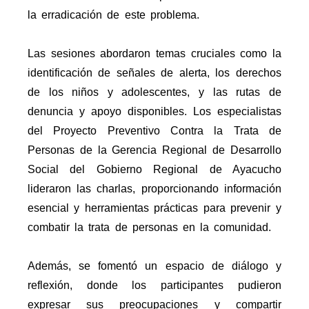
la erradicación de este problema.
Las sesiones abordaron temas cruciales como la
identificación de señales de alerta, los derechos
de los niños y adolescentes, y las rutas de
denuncia y apoyo disponibles. Los especialistas
del Proyecto Preventivo Contra la Trata de
Personas de la Gerencia Regional de Desarrollo
Social del Gobierno Regional de Ayacucho
lideraron las charlas, proporcionando información
esencial y herramientas prácticas para prevenir y
combatir la trata de personas en la comunidad.
Además, se fomentó un espacio de diálogo y
reflexión, donde los participantes pudieron
expresar sus preocupaciones y compartir