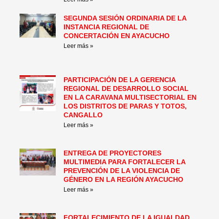
SEGUNDA SESIÓN ORDINARIA DE LA
INSTANCIA REGIONAL DE
CONCERTACIÓN EN AYACUCHO
Leer más »
PARTICIPACIÓN DE LA GERENCIA
REGIONAL DE DESARROLLO SOCIAL
EN LA CARAVANA MULTISECTORIAL EN
LOS DISTRITOS DE PARAS Y TOTOS,
CANGALLO
Leer más »
ENTREGA DE PROYECTORES
MULTIMEDIA PARA FORTALECER LA
PREVENCIÓN DE LA VIOLENCIA DE
GÉNERO EN LA REGIÓN AYACUCHO
Leer más »
FORTALECIMIENTO DE LA IGUALDAD