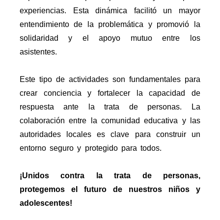
experiencias. Esta dinámica facilitó un mayor
entendimiento de la problemática y promovió la
solidaridad y el apoyo mutuo entre los
asistentes.
Este tipo de actividades son fundamentales para
crear conciencia y fortalecer la capacidad de
respuesta ante la trata de personas. La
colaboración entre la comunidad educativa y las
autoridades locales es clave para construir un
entorno seguro y protegido para todos.
¡Unidos contra la trata de personas,
protegemos el futuro de nuestros niños y
adolescentes!