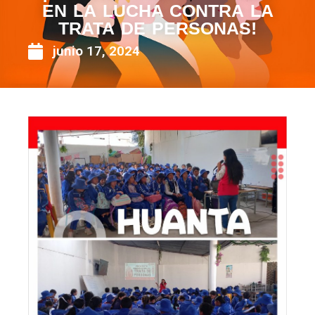
EN LA LUCHA CONTRA LA
TRATA DE PERSONAS!
junio 17, 2024