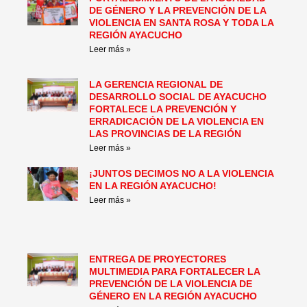
DE GÉNERO Y LA PREVENCIÓN DE LA
VIOLENCIA EN SANTA ROSA Y TODA LA
REGIÓN AYACUCHO
Leer más »
LA GERENCIA REGIONAL DE
DESARROLLO SOCIAL DE AYACUCHO
FORTALECE LA PREVENCIÓN Y
ERRADICACIÓN DE LA VIOLENCIA EN
LAS PROVINCIAS DE LA REGIÓN
Leer más »
¡JUNTOS DECIMOS NO A LA VIOLENCIA
EN LA REGIÓN AYACUCHO!
Leer más »
ENTREGA DE PROYECTORES
MULTIMEDIA PARA FORTALECER LA
PREVENCIÓN DE LA VIOLENCIA DE
GÉNERO EN LA REGIÓN AYACUCHO