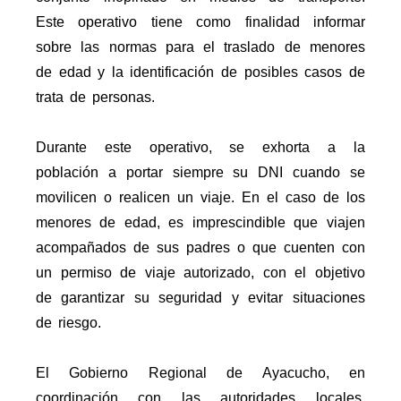
Este operativo tiene como finalidad informar
sobre las normas para el traslado de menores
de edad y la identificación de posibles casos de
trata de personas.
Durante este operativo, se exhorta a la
población a portar siempre su DNI cuando se
movilicen o realicen un viaje. En el caso de los
menores de edad, es imprescindible que viajen
acompañados de sus padres o que cuenten con
un permiso de viaje autorizado, con el objetivo
de garantizar su seguridad y evitar situaciones
de riesgo.
El Gobierno Regional de Ayacucho, en
coordinación con las autoridades locales,