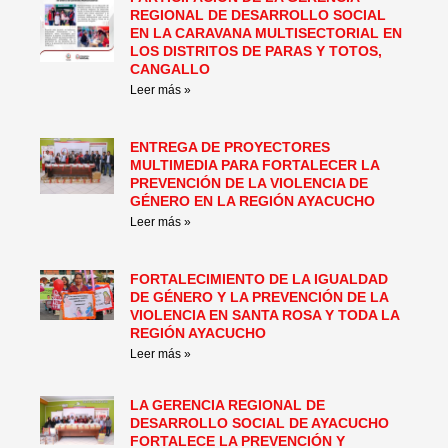
REGIONAL DE DESARROLLO SOCIAL
EN LA CARAVANA MULTISECTORIAL EN
LOS DISTRITOS DE PARAS Y TOTOS,
CANGALLO
Leer más »
ENTREGA DE PROYECTORES
MULTIMEDIA PARA FORTALECER LA
PREVENCIÓN DE LA VIOLENCIA DE
GÉNERO EN LA REGIÓN AYACUCHO
Leer más »
FORTALECIMIENTO DE LA IGUALDAD
DE GÉNERO Y LA PREVENCIÓN DE LA
VIOLENCIA EN SANTA ROSA Y TODA LA
REGIÓN AYACUCHO
Leer más »
LA GERENCIA REGIONAL DE
DESARROLLO SOCIAL DE AYACUCHO
FORTALECE LA PREVENCIÓN Y