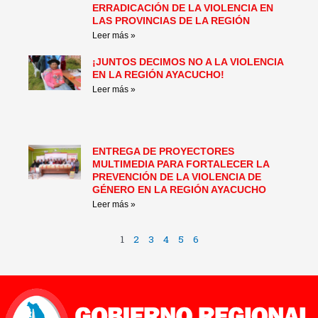
ERRADICACIÓN DE LA VIOLENCIA EN
LAS PROVINCIAS DE LA REGIÓN
Leer más »
¡JUNTOS DECIMOS NO A LA VIOLENCIA
EN LA REGIÓN AYACUCHO!
Leer más »
ENTREGA DE PROYECTORES
MULTIMEDIA PARA FORTALECER LA
PREVENCIÓN DE LA VIOLENCIA DE
GÉNERO EN LA REGIÓN AYACUCHO
Leer más »
1
2
3
4
5
6