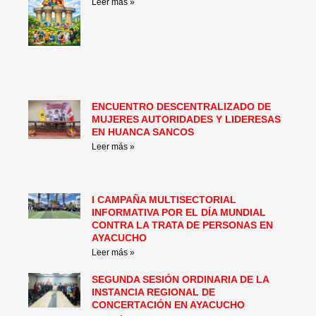
Leer más »
ENCUENTRO DESCENTRALIZADO DE
MUJERES AUTORIDADES Y LIDERESAS
EN HUANCA SANCOS
Leer más »
I CAMPAÑA MULTISECTORIAL
INFORMATIVA POR EL DÍA MUNDIAL
CONTRA LA TRATA DE PERSONAS EN
AYACUCHO
Leer más »
SEGUNDA SESIÓN ORDINARIA DE LA
INSTANCIA REGIONAL DE
CONCERTACIÓN EN AYACUCHO