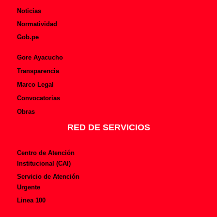
Noticias
Normatividad
Gob.pe
Gore Ayacucho
Transparencia
Marco Legal
Convocatorias
Obras
RED DE SERVICIOS
Centro de Atención
Institucional (CAI)
Servicio de Atención
Urgente
Linea 100