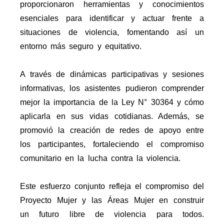
proporcionaron herramientas y conocimientos
esenciales para identificar y actuar frente a
situaciones de violencia, fomentando así un
entorno más seguro y equitativo.
A través de dinámicas participativas y sesiones
informativas, los asistentes pudieron comprender
mejor la importancia de la Ley N° 30364 y cómo
aplicarla en sus vidas cotidianas. Además, se
promovió la creación de redes de apoyo entre
los participantes, fortaleciendo el compromiso
comunitario en la lucha contra la violencia.
Este esfuerzo conjunto refleja el compromiso del
Proyecto Mujer y las Áreas Mujer en construir
un futuro libre de violencia para todos.