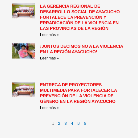
LA GERENCIA REGIONAL DE
DESARROLLO SOCIAL DE AYACUCHO
FORTALECE LA PREVENCIÓN Y
ERRADICACIÓN DE LA VIOLENCIA EN
LAS PROVINCIAS DE LA REGIÓN
Leer más »
¡JUNTOS DECIMOS NO A LA VIOLENCIA
EN LA REGIÓN AYACUCHO!
Leer más »
ENTREGA DE PROYECTORES
MULTIMEDIA PARA FORTALECER LA
PREVENCIÓN DE LA VIOLENCIA DE
GÉNERO EN LA REGIÓN AYACUCHO
Leer más »
1
2
3
4
5
6