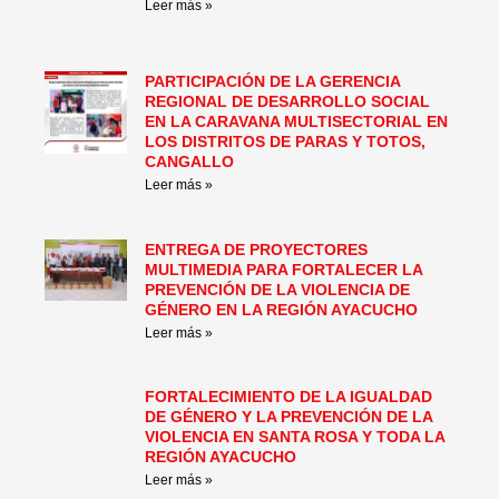
Leer más »
PARTICIPACIÓN DE LA GERENCIA
REGIONAL DE DESARROLLO SOCIAL
EN LA CARAVANA MULTISECTORIAL EN
LOS DISTRITOS DE PARAS Y TOTOS,
CANGALLO
Leer más »
ENTREGA DE PROYECTORES
MULTIMEDIA PARA FORTALECER LA
PREVENCIÓN DE LA VIOLENCIA DE
GÉNERO EN LA REGIÓN AYACUCHO
Leer más »
FORTALECIMIENTO DE LA IGUALDAD
DE GÉNERO Y LA PREVENCIÓN DE LA
VIOLENCIA EN SANTA ROSA Y TODA LA
REGIÓN AYACUCHO
Leer más »