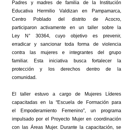
Padres y madres de familia de la Institución
Educativa Hermilio Valdizan en Pampamarca,
Centro Poblado del distrito de Acocro,
participaron activamente en un taller sobre la
Ley N° 30364, cuyo objetivo es prevenir,
erradicar y sancionar toda forma de violencia
contra las mujeres e integrantes del grupo
familiar. Esta iniciativa busca fortalecer la
protección y los derechos dentro de la
comunidad.
El taller estuvo a cargo de Mujeres Líderes
capacitadas en la “Escuela de Formación para
el Empoderamiento Femenino”, un programa
impulsado por el Proyecto Mujer en coordinación
con las Áreas Mujer. Durante la capacitación, se