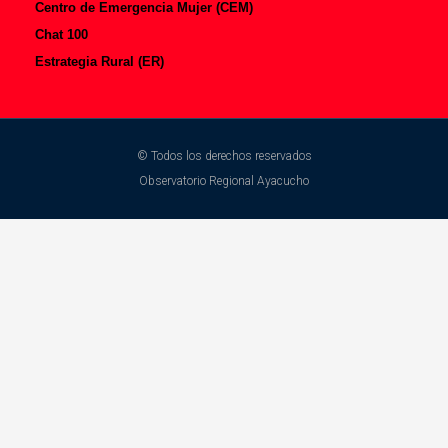
Centro de Emergencia Mujer (CEM)
Chat 100
Estrategia Rural (ER)
© Todos los derechos reservados
Observatorio Regional Ayacucho