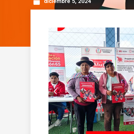
diciembre 5, 2024
Anterior