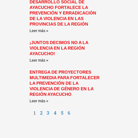
DESARROLLO SOCIAL DE
AYACUCHO FORTALECE LA
PREVENCIÓN Y ERRADICACIÓN
DE LA VIOLENCIA EN LAS
PROVINCIAS DE LA REGIÓN
Leer más »
¡JUNTOS DECIMOS NO A LA
VIOLENCIA EN LA REGIÓN
AYACUCHO!
Leer más »
ENTREGA DE PROYECTORES
MULTIMEDIA PARA FORTALECER
LA PREVENCIÓN DE LA
VIOLENCIA DE GÉNERO EN LA
REGIÓN AYACUCHO
Leer más »
1
2
3
4
5
6