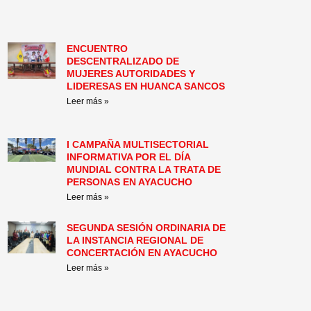
ENCUENTRO
DESCENTRALIZADO DE
MUJERES AUTORIDADES Y
LIDERESAS EN HUANCA SANCOS
Leer más »
I CAMPAÑA MULTISECTORIAL
INFORMATIVA POR EL DÍA
MUNDIAL CONTRA LA TRATA DE
PERSONAS EN AYACUCHO
Leer más »
SEGUNDA SESIÓN ORDINARIA DE
LA INSTANCIA REGIONAL DE
CONCERTACIÓN EN AYACUCHO
Leer más »