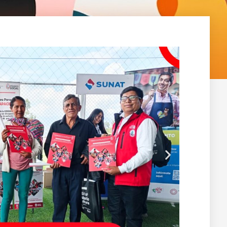
Siguiente