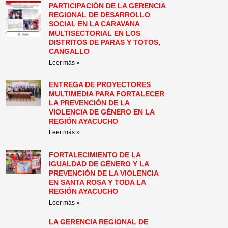
PARTICIPACIÓN DE LA GERENCIA
REGIONAL DE DESARROLLO
SOCIAL EN LA CARAVANA
MULTISECTORIAL EN LOS
DISTRITOS DE PARAS Y TOTOS,
CANGALLO
Leer más »
ENTREGA DE PROYECTORES
MULTIMEDIA PARA FORTALECER
LA PREVENCIÓN DE LA
VIOLENCIA DE GÉNERO EN LA
REGIÓN AYACUCHO
Leer más »
FORTALECIMIENTO DE LA
IGUALDAD DE GÉNERO Y LA
PREVENCIÓN DE LA VIOLENCIA
EN SANTA ROSA Y TODA LA
REGIÓN AYACUCHO
Leer más »
LA GERENCIA REGIONAL DE