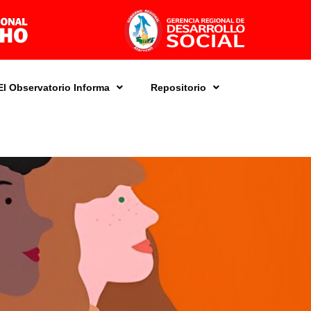
El Observatorio Informa
Repositorio