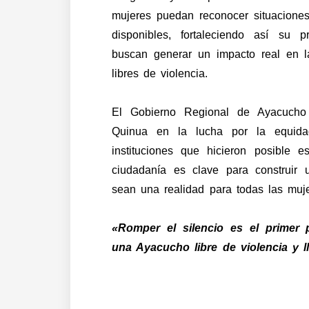
mujeres puedan reconocer situacione
disponibles, fortaleciendo así su 
buscan generar un impacto real en 
libres de violencia.
El Gobierno Regional de Ayacucho
Quinua en la lucha por la equid
instituciones que hicieron posible es
ciudadanía es clave para construir
sean una realidad para todas las muje
«Romper el silencio es el primer 
una Ayacucho libre de violencia y l