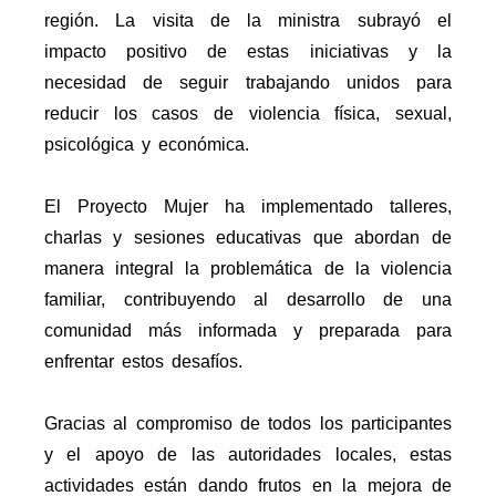
región. La visita de la ministra subrayó el
impacto positivo de estas iniciativas y la
necesidad de seguir trabajando unidos para
reducir los casos de violencia física, sexual,
psicológica y económica.
El Proyecto Mujer ha implementado talleres,
charlas y sesiones educativas que abordan de
manera integral la problemática de la violencia
familiar, contribuyendo al desarrollo de una
comunidad más informada y preparada para
enfrentar estos desafíos.
Gracias al compromiso de todos los participantes
y el apoyo de las autoridades locales, estas
actividades están dando frutos en la mejora de