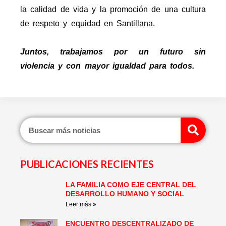
la calidad de vida y la promoción de una cultura
de respeto y equidad en Santillana.
Juntos, trabajamos por un futuro sin
violencia y con mayor igualdad para todos.
Sear
PUBLICACIONES RECIENTES
LA FAMILIA COMO EJE CENTRAL DEL
Page
Page
Page
Page
Page
Page
DESARROLLO HUMANO Y SOCIAL
Leer más »
ENCUENTRO DESCENTRALIZADO DE