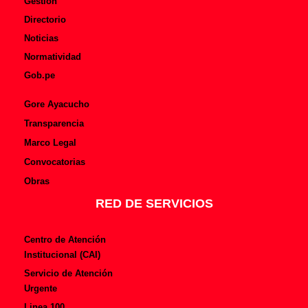
Gestión
Directorio
Noticias
Normatividad
Gob.pe
Gore Ayacucho
Transparencia
Marco Legal
Convocatorias
Obras
RED DE SERVICIOS
Centro de Atención
Institucional (CAI)
Servicio de Atención
Urgente
Linea 100