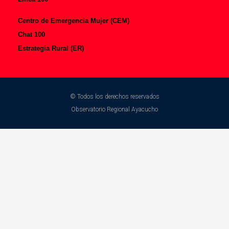
Centro de Emergencia Mujer (CEM)
Chat 100
Estrategia Rural (ER)
© Todos los derechos reservados
Observatorio Regional Ayacucho