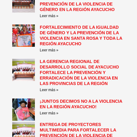
PREVENCIÓN DE LA VIOLENCIA DE
GÉNERO EN LA REGIÓN AYACUCHO
Leer más »
FORTALECIMIENTO DE LA IGUALDAD
DE GÉNERO Y LA PREVENCIÓN DE LA
VIOLENCIA EN SANTA ROSA Y TODA LA
REGIÓN AYACUCHO
Leer más »
LA GERENCIA REGIONAL DE
DESARROLLO SOCIAL DE AYACUCHO
FORTALECE LA PREVENCIÓN Y
ERRADICACIÓN DE LA VIOLENCIA EN
LAS PROVINCIAS DE LA REGIÓN
Leer más »
¡JUNTOS DECIMOS NO A LA VIOLENCIA
EN LA REGIÓN AYACUCHO!
Leer más »
ENTREGA DE PROYECTORES
MULTIMEDIA PARA FORTALECER LA
PREVENCIÓN DE LA VIOLENCIA DE