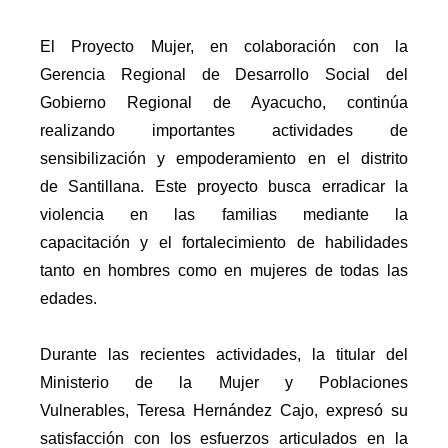
El Proyecto Mujer, en colaboración con la
Gerencia Regional de Desarrollo Social del
Gobierno Regional de Ayacucho, continúa
realizando importantes actividades de
sensibilización y empoderamiento en el distrito
de Santillana. Este proyecto busca erradicar la
violencia en las familias mediante la
capacitación y el fortalecimiento de habilidades
tanto en hombres como en mujeres de todas las
edades.
Durante las recientes actividades, la titular del
Ministerio de la Mujer y Poblaciones
Vulnerables, Teresa Hernández Cajo, expresó su
satisfacción con los esfuerzos articulados en la