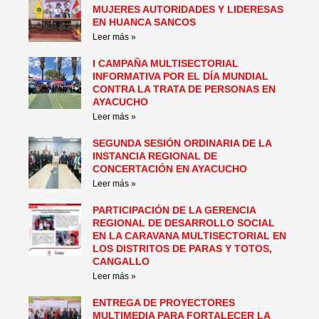
MUJERES AUTORIDADES Y LIDERESAS
EN HUANCA SANCOS
Leer más »
I CAMPAÑA MULTISECTORIAL
INFORMATIVA POR EL DÍA MUNDIAL
CONTRA LA TRATA DE PERSONAS EN
AYACUCHO
Leer más »
SEGUNDA SESIÓN ORDINARIA DE LA
INSTANCIA REGIONAL DE
CONCERTACIÓN EN AYACUCHO
Leer más »
PARTICIPACIÓN DE LA GERENCIA
REGIONAL DE DESARROLLO SOCIAL
EN LA CARAVANA MULTISECTORIAL EN
LOS DISTRITOS DE PARAS Y TOTOS,
CANGALLO
Leer más »
ENTREGA DE PROYECTORES
MULTIMEDIA PARA FORTALECER LA