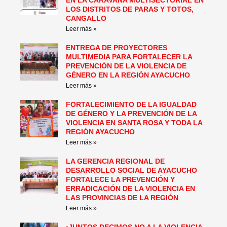
EN LA CARAVANA MULTISECTORIAL EN
LOS DISTRITOS DE PARAS Y TOTOS,
CANGALLO
Leer más »
ENTREGA DE PROYECTORES
MULTIMEDIA PARA FORTALECER LA
PREVENCIÓN DE LA VIOLENCIA DE
GÉNERO EN LA REGIÓN AYACUCHO
Leer más »
FORTALECIMIENTO DE LA IGUALDAD
DE GÉNERO Y LA PREVENCIÓN DE LA
VIOLENCIA EN SANTA ROSA Y TODA LA
REGIÓN AYACUCHO
Leer más »
LA GERENCIA REGIONAL DE
DESARROLLO SOCIAL DE AYACUCHO
FORTALECE LA PREVENCIÓN Y
ERRADICACIÓN DE LA VIOLENCIA EN
LAS PROVINCIAS DE LA REGIÓN
Leer más »