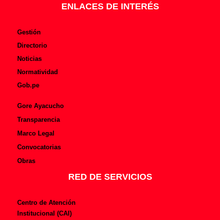
f
ENLACES DE INTERÉS
Gestión
Directorio
Noticias
Normatividad
Gob.pe
Gore Ayacucho
Transparencia
Marco Legal
Convocatorias
Obras
RED DE SERVICIOS
Centro de Atención
Institucional (CAI)