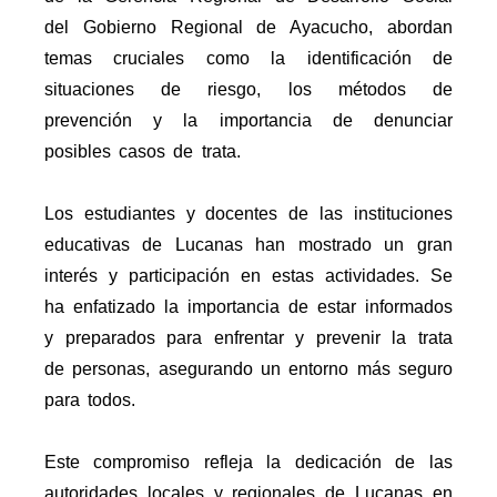
del Gobierno Regional de Ayacucho, abordan
temas cruciales como la identificación de
situaciones de riesgo, los métodos de
prevención y la importancia de denunciar
posibles casos de trata.
Los estudiantes y docentes de las instituciones
educativas de Lucanas han mostrado un gran
interés y participación en estas actividades. Se
ha enfatizado la importancia de estar informados
y preparados para enfrentar y prevenir la trata
de personas, asegurando un entorno más seguro
para todos.
Este compromiso refleja la dedicación de las
autoridades locales y regionales de Lucanas en