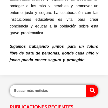
proteger a los más vulnerables y promover un
entorno justo y seguro. La colaboración con las
instituciones educativas es vital para crear
conciencia y educar a la población sobre esta
grave problemática.
Sigamos trabajando juntos para un futuro
libre de trata de personas, donde cada niño y
joven pueda crecer seguro y protegido.
Sear
PUBLICACIONES RECIENTES