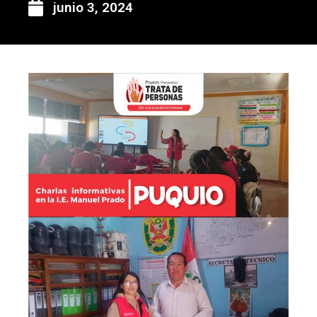
junio 3, 2024