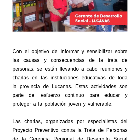
Con el objetivo de informar y sensibilizar sobre
las causas y consecuencias de la trata de
personas, se están llevando a cabo reuniones y
charlas en las instituciones educativas de toda
la provincia de Lucanas. Estas actividades son
parte del esfuerzo continuo para educar y
proteger a la población joven y vulnerable.
Las charlas, organizadas por especialistas del
Proyecto Preventivo contra la Trata de Personas
de la Gerencia Regional de Desarrollo Social