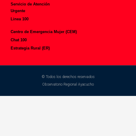
Servicio de Atención
Urgente
Linea 100
Centro de Emergencia Mujer (CEM)
Chat 100
Estrategia Rural (ER)
© Todos los derechos reservados
Observatorio Regional Ayacucho