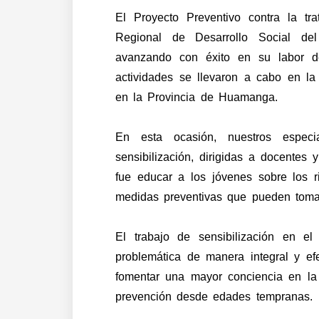
El Proyecto Preventivo contra la tr
Regional de Desarrollo Social de
avanzando con éxito en su labor de
actividades se llevaron a cabo en la 
en la Provincia de Huamanga.
En esta ocasión, nuestros especia
sensibilización, dirigidas a docentes y
fue educar a los jóvenes sobre los r
medidas preventivas que pueden tomar
El trabajo de sensibilización en el
problemática de manera integral y efe
fomentar una mayor conciencia en la
prevención desde edades tempranas.