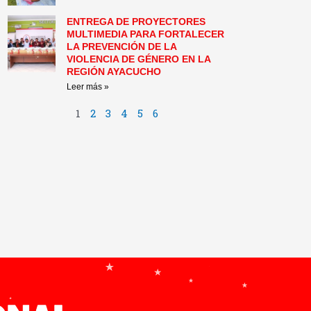
ENTREGA DE PROYECTORES
MULTIMEDIA PARA FORTALECER
LA PREVENCIÓN DE LA
VIOLENCIA DE GÉNERO EN LA
REGIÓN AYACUCHO
Leer más »
1
2
3
4
5
6