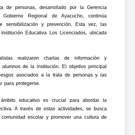
ata de personas, desarrollado por la Gerencia
l Gobierno Regional de Ayacucho, continúa
 sensibilización y prevención. Esta vez, las
Institución Educativa Los Licenciados, ubicada
listas realizaron charlas de información y
 alumnos de la institución. El objetivo principal
iesgos asociados a la trata de personas y las
 para protegerse.
 ámbito educativo es crucial para abordar la
ctiva. A través de estas actividades, se busca
 comunidad escolar y promover una cultura de