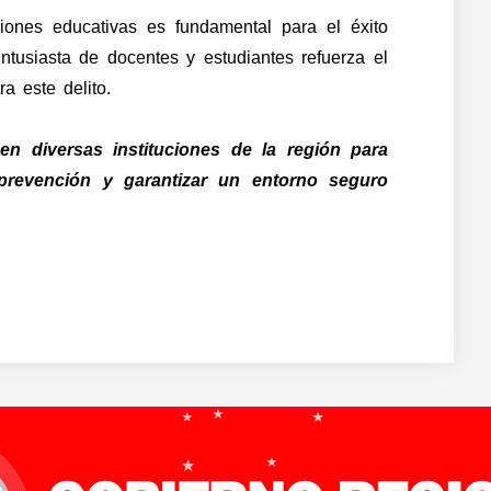
ciones educativas es fundamental para el éxito
 entusiasta de docentes y estudiantes refuerza el
a este delito.
en diversas instituciones de la región para
e prevención y garantizar un entorno seguro