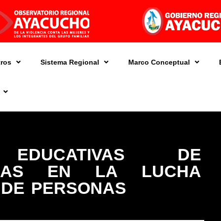
ros
Sistema Regional
Marco Conceptual
S EDUCATIVAS DE
DAS EN LA LUCHA
 DE PERSONAS