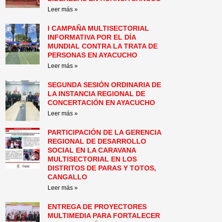
Leer más »
I CAMPAÑA MULTISECTORIAL
INFORMATIVA POR EL DÍA
MUNDIAL CONTRA LA TRATA DE
PERSONAS EN AYACUCHO
Leer más »
SEGUNDA SESIÓN ORDINARIA DE
LA INSTANCIA REGIONAL DE
CONCERTACIÓN EN AYACUCHO
Leer más »
PARTICIPACIÓN DE LA GERENCIA
REGIONAL DE DESARROLLO
SOCIAL EN LA CARAVANA
MULTISECTORIAL EN LOS
DISTRITOS DE PARAS Y TOTOS,
CANGALLO
Leer más »
ENTREGA DE PROYECTORES
MULTIMEDIA PARA FORTALECER