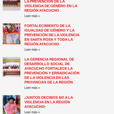
LA PREVENCIÓN DE LA
VIOLENCIA DE GÉNERO EN LA
REGIÓN AYACUCHO
Leer más »
FORTALECIMIENTO DE LA
IGUALDAD DE GÉNERO Y LA
PREVENCIÓN DE LA VIOLENCIA
EN SANTA ROSA Y TODA LA
REGIÓN AYACUCHO
Leer más »
LA GERENCIA REGIONAL DE
DESARROLLO SOCIAL DE
AYACUCHO FORTALECE LA
PREVENCIÓN Y ERRADICACIÓN
DE LA VIOLENCIA EN LAS
PROVINCIAS DE LA REGIÓN
Leer más »
¡JUNTOS DECIMOS NO A LA
VIOLENCIA EN LA REGIÓN
AYACUCHO!
Leer más »