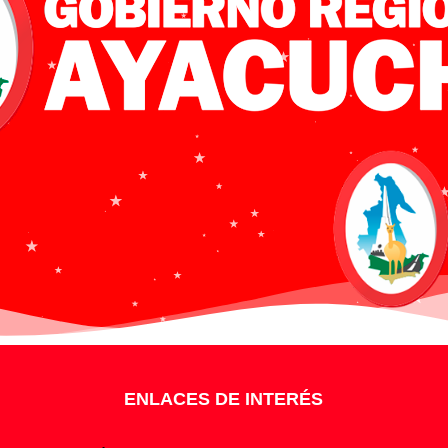
ENLACES DE INTERÉS