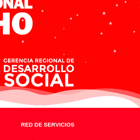
RED DE SERVICIOS