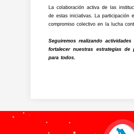
La colaboración activa de las institu
de estas iniciativas. La participación
compromiso colectivo en la lucha contr
Seguiremos realizando actividades 
fortalecer nuestras estrategias d
para todos.