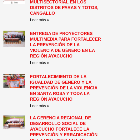
MULTISECTORIAL EN LOS
DISTRITOS DE PARAS Y TOTOS,
CANGALLO
Leer más »
ENTREGA DE PROYECTORES
MULTIMEDIA PARA FORTALECER
LA PREVENCIÓN DE LA
VIOLENCIA DE GÉNERO EN LA
REGIÓN AYACUCHO
Leer más »
FORTALECIMIENTO DE LA
IGUALDAD DE GÉNERO Y LA
PREVENCIÓN DE LA VIOLENCIA
EN SANTA ROSA Y TODA LA
REGIÓN AYACUCHO
Leer más »
LA GERENCIA REGIONAL DE
DESARROLLO SOCIAL DE
AYACUCHO FORTALECE LA
PREVENCIÓN Y ERRADICACIÓN