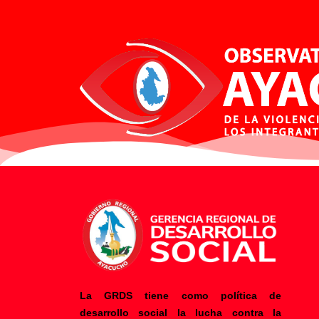
La GRDS tiene como política de
desarrollo social la lucha contra la