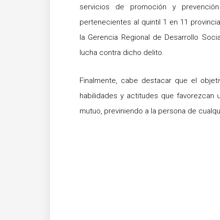
servicios de promoción y prevención
pertenecientes al quintil 1 en 11 provin
la Gerencia Regional de Desarrollo Soc
lucha contra dicho delito.
Finalmente, cabe destacar que el objeti
habilidades y actitudes que favorezcan 
mutuo, previniendo a la persona de cualqui