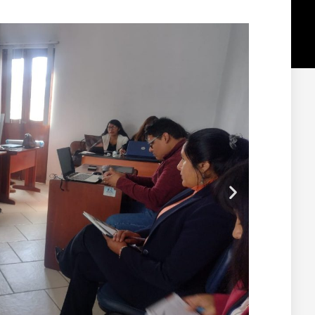
Siguiente