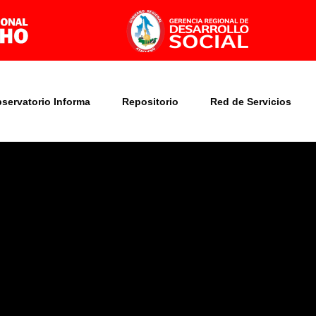
bservatorio Informa
Repositorio
Red de Servicios