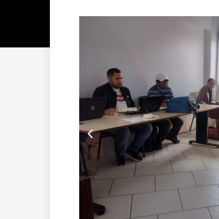
Anterior