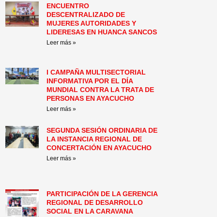
ENCUENTRO
DESCENTRALIZADO DE
MUJERES AUTORIDADES Y
LIDERESAS EN HUANCA SANCOS
Leer más »
I CAMPAÑA MULTISECTORIAL
INFORMATIVA POR EL DÍA
MUNDIAL CONTRA LA TRATA DE
PERSONAS EN AYACUCHO
Leer más »
SEGUNDA SESIÓN ORDINARIA DE
LA INSTANCIA REGIONAL DE
CONCERTACIÓN EN AYACUCHO
Leer más »
PARTICIPACIÓN DE LA GERENCIA
REGIONAL DE DESARROLLO
SOCIAL EN LA CARAVANA